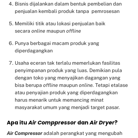
Bisnis dijalankan dalam bentuk pembelian dan
penjualan kembali produk tanpa pemrosesan
Memiliki titik atau lokasi penjualan baik
secara
online
maupun
offline
Punya berbagai macam produk yang
diperdagangkan
Usaha eceran tak terlalu memerlukan fasilitas
penyimpanan produk yang luas. Demikian pula
dengan toko yang menyajikan dagangan yang
bisa berupa
offline
maupun
online.
Tetapi etalase
atau penyajian produk yang diperdagangkan
harus menarik untuk memancing minat
masyarakat umum yang menjadi target pasar.
Apa itu
Air Comppressor
dan
Air Dryer
?
Air Compressor
adalah perangkat yang mengubah