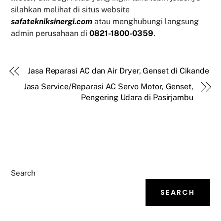
silahkan melihat di situs website
safatekniksinergi.com
atau menghubungi langsung
admin perusahaan di
0821-1800-0359
.
Jasa Reparasi AC dan Air Dryer, Genset di Cikande
Jasa Service/Reparasi AC Servo Motor, Genset,
Pengering Udara di Pasirjambu
Search
SEARCH