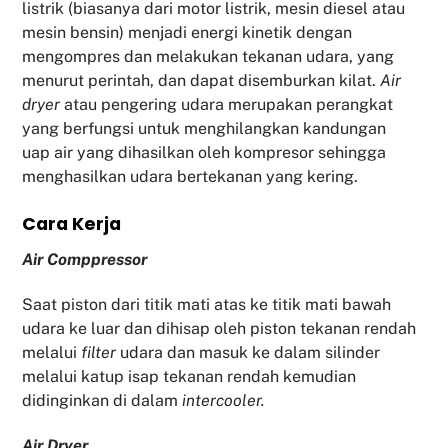
listrik (biasanya dari motor listrik, mesin diesel atau
mesin bensin) menjadi energi kinetik dengan
mengompres dan melakukan tekanan udara, yang
menurut perintah, dan dapat disemburkan kilat.
Air
dryer
atau pengering udara merupakan perangkat
yang berfungsi untuk menghilangkan kandungan
uap air yang dihasilkan oleh kompresor sehingga
menghasilkan udara bertekanan yang kering.
Cara Kerja
Air Comppressor
Saat piston dari titik mati atas ke titik mati bawah
udara ke luar dan dihisap oleh piston tekanan rendah
melalui
filter
udara dan masuk ke dalam silinder
melalui katup isap tekanan rendah kemudian
didinginkan di dalam
intercooler.
Air Dryer