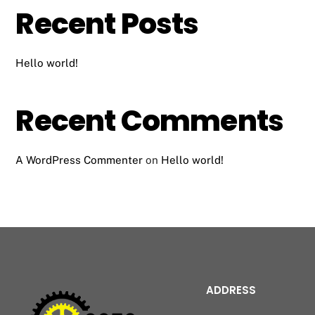
Recent Posts
Hello world!
Recent Comments
A WordPress Commenter
on
Hello world!
ADDRESS