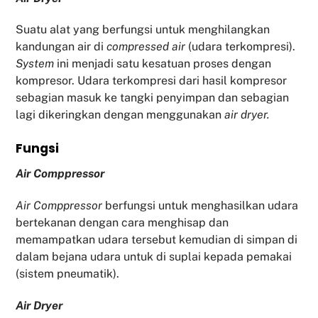
Suatu alat yang berfungsi untuk menghilangkan
kandungan air di
compressed air
(udara terkompresi).
System
ini menjadi satu kesatuan proses dengan
kompresor. Udara terkompresi dari hasil kompresor
sebagian masuk ke tangki penyimpan dan sebagian
lagi dikeringkan dengan menggunakan
air dryer.
Fu
ngsi
Air Comppressor
Air Comppressor
berfungsi untuk menghasilkan udara
bertekanan dengan cara menghisap dan
memampatkan udara tersebut kemudian di simpan di
dalam bejana udara untuk di suplai kepada pemakai
(sistem pneumatik).
Air Dryer