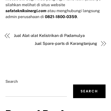
silahkan melihat di situs website
safatekniksinergi.com
atau menghubungi langsung
admin perusahaan di
0821-1800-0359
.
Jual Alat-alat Kelistrikan di Padamulya
Jual Spare-parts di Karangtanjung
Search
SEARCH