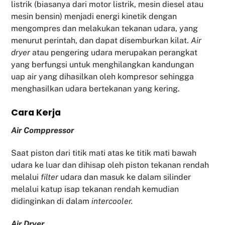
listrik (biasanya dari motor listrik, mesin diesel atau
mesin bensin) menjadi energi kinetik dengan
mengompres dan melakukan tekanan udara, yang
menurut perintah, dan dapat disemburkan kilat.
Air
dryer
atau pengering udara merupakan perangkat
yang berfungsi untuk menghilangkan kandungan
uap air yang dihasilkan oleh kompresor sehingga
menghasilkan udara bertekanan yang kering.
Cara Kerja
Air Comppressor
Saat piston dari titik mati atas ke titik mati bawah
udara ke luar dan dihisap oleh piston tekanan rendah
melalui
filter
udara dan masuk ke dalam silinder
melalui katup isap tekanan rendah kemudian
didinginkan di dalam
intercooler.
Air Dryer