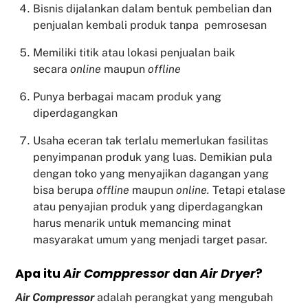
Bisnis dijalankan dalam bentuk pembelian dan
penjualan kembali produk tanpa pemrosesan
Memiliki titik atau lokasi penjualan baik
secara
online
maupun
offline
Punya berbagai macam produk yang
diperdagangkan
Usaha eceran tak terlalu memerlukan fasilitas
penyimpanan produk yang luas. Demikian pula
dengan toko yang menyajikan dagangan yang
bisa berupa
offline
maupun
online.
Tetapi etalase
atau penyajian produk yang diperdagangkan
harus menarik untuk memancing minat
masyarakat umum yang menjadi target pasar.
Apa itu
Air Comppressor
dan
Air Dryer
?
Air Compressor
adalah perangkat yang mengubah