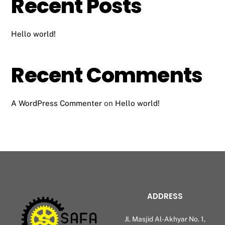
Recent Posts
Hello world!
Recent Comments
A WordPress Commenter
on
Hello world!
ADDRESS
Jl. Masjid Al-Akhyar No. 1,