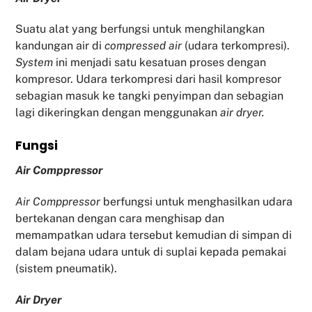
Suatu alat yang berfungsi untuk menghilangkan
kandungan air di
compressed air
(udara terkompresi).
System
ini menjadi satu kesatuan proses dengan
kompresor. Udara terkompresi dari hasil kompresor
sebagian masuk ke tangki penyimpan dan sebagian
lagi dikeringkan dengan menggunakan
air dryer.
Fu
ngsi
Air Comppressor
Air Comppressor
berfungsi untuk menghasilkan udara
bertekanan dengan cara menghisap dan
memampatkan udara tersebut kemudian di simpan di
dalam bejana udara untuk di suplai kepada pemakai
(sistem pneumatik).
Air Dryer