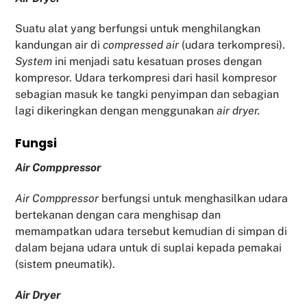
Suatu alat yang berfungsi untuk menghilangkan
kandungan air di
compressed air
(udara terkompresi).
System
ini menjadi satu kesatuan proses dengan
kompresor. Udara terkompresi dari hasil kompresor
sebagian masuk ke tangki penyimpan dan sebagian
lagi dikeringkan dengan menggunakan
air dryer.
Fu
ngsi
Air Comppressor
Air Comppressor
berfungsi untuk menghasilkan udara
bertekanan dengan cara menghisap dan
memampatkan udara tersebut kemudian di simpan di
dalam bejana udara untuk di suplai kepada pemakai
(sistem pneumatik).
Air Dryer