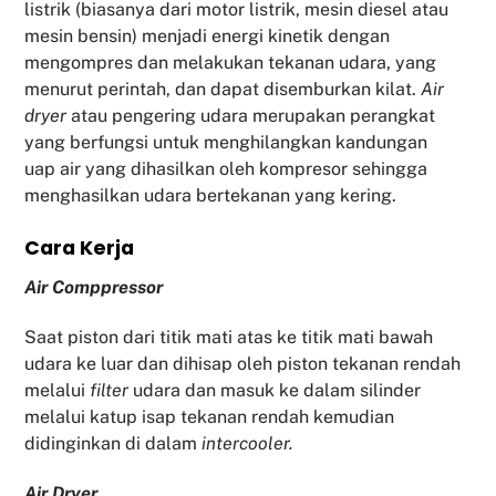
listrik (biasanya dari motor listrik, mesin diesel atau
mesin bensin) menjadi energi kinetik dengan
mengompres dan melakukan tekanan udara, yang
menurut perintah, dan dapat disemburkan kilat.
Air
dryer
atau pengering udara merupakan perangkat
yang berfungsi untuk menghilangkan kandungan
uap air yang dihasilkan oleh kompresor sehingga
menghasilkan udara bertekanan yang kering.
Cara Kerja
Air Comppressor
Saat piston dari titik mati atas ke titik mati bawah
udara ke luar dan dihisap oleh piston tekanan rendah
melalui
filter
udara dan masuk ke dalam silinder
melalui katup isap tekanan rendah kemudian
didinginkan di dalam
intercooler.
Air Dryer