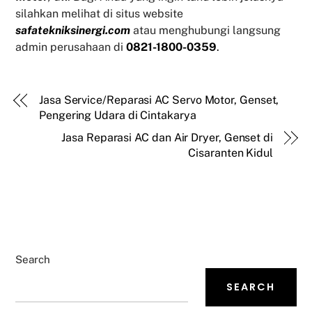
silahkan melihat di situs website
safatekniksinergi.com
atau menghubungi langsung
admin perusahaan di
0821-1800-0359
.
Jasa Service/Reparasi AC Servo Motor, Genset,
Pengering Udara di Cintakarya
Jasa Reparasi AC dan Air Dryer, Genset di
Cisaranten Kidul
Search
SEARCH