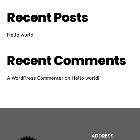
Recent Posts
Hello world!
Recent Comments
A WordPress Commenter
on
Hello world!
ADDRESS