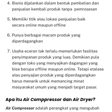
Bisnis dijalankan dalam bentuk pembelian dan
penjualan kembali produk tanpa pemrosesan
Memiliki titik atau lokasi penjualan baik
secara
online
maupun
offline
Punya berbagai macam produk yang
diperdagangkan
Usaha eceran tak terlalu memerlukan fasilitas
penyimpanan produk yang luas. Demikian pula
dengan toko yang menyajikan dagangan yang
bisa berupa
offline
maupun
online.
Tetapi etalase
atau penyajian produk yang diperdagangkan
harus menarik untuk memancing minat
masyarakat umum yang menjadi target pasar.
Apa itu
Air Comppressor
dan
Air Dryer
?
Air Compressor
adalah perangkat yang mengubah