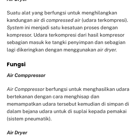
Suatu alat yang berfungsi untuk menghilangkan
kandungan air di
compressed air
(udara terkompresi).
System
ini menjadi satu kesatuan proses dengan
kompresor. Udara terkompresi dari hasil kompresor
sebagian masuk ke tangki penyimpan dan sebagian
lagi dikeringkan dengan menggunakan
air dryer.
Fu
ngsi
Air Comppressor
Air Comppressor
berfungsi untuk menghasilkan udara
bertekanan dengan cara menghisap dan
memampatkan udara tersebut kemudian di simpan di
dalam bejana udara untuk di suplai kepada pemakai
(sistem pneumatik).
Air Dryer