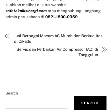
silahkan melihat di situs website
safatekniksinergi.com
atau menghubungi langsung
admin perusahaan di
0821-1800-0359
.
Jual Berbagai Macam AC Murah dan Berkualitas
di Cikadu
Servis dan Perbaikan Air Compressor (AC) di
Tanggulun
Search
SEARCH