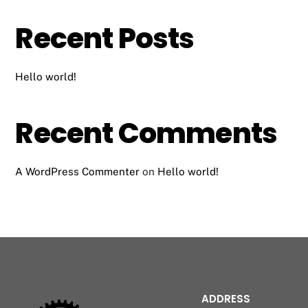
Recent Posts
Hello world!
Recent Comments
A WordPress Commenter
on
Hello world!
ADDRESS