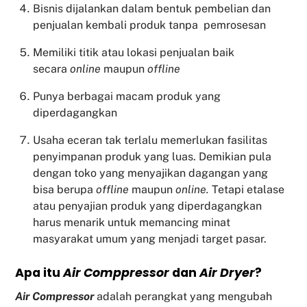
Bisnis dijalankan dalam bentuk pembelian dan
penjualan kembali produk tanpa pemrosesan
Memiliki titik atau lokasi penjualan baik
secara
online
maupun
offline
Punya berbagai macam produk yang
diperdagangkan
Usaha eceran tak terlalu memerlukan fasilitas
penyimpanan produk yang luas. Demikian pula
dengan toko yang menyajikan dagangan yang
bisa berupa
offline
maupun
online.
Tetapi etalase
atau penyajian produk yang diperdagangkan
harus menarik untuk memancing minat
masyarakat umum yang menjadi target pasar.
Apa itu
Air Comppressor
dan
Air Dryer
?
Air Compressor
adalah perangkat yang mengubah