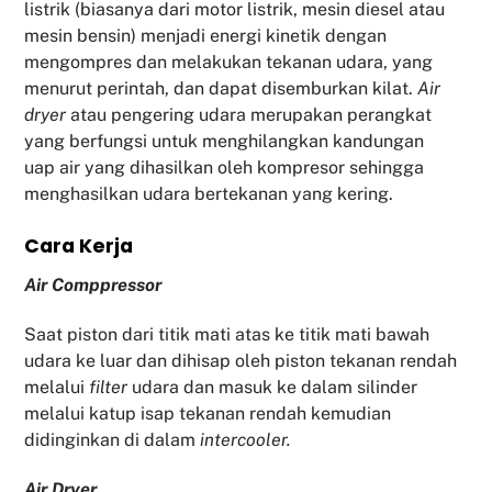
listrik (biasanya dari motor listrik, mesin diesel atau
mesin bensin) menjadi energi kinetik dengan
mengompres dan melakukan tekanan udara, yang
menurut perintah, dan dapat disemburkan kilat.
Air
dryer
atau pengering udara merupakan perangkat
yang berfungsi untuk menghilangkan kandungan
uap air yang dihasilkan oleh kompresor sehingga
menghasilkan udara bertekanan yang kering.
Cara Kerja
Air Comppressor
Saat piston dari titik mati atas ke titik mati bawah
udara ke luar dan dihisap oleh piston tekanan rendah
melalui
filter
udara dan masuk ke dalam silinder
melalui katup isap tekanan rendah kemudian
didinginkan di dalam
intercooler.
Air Dryer