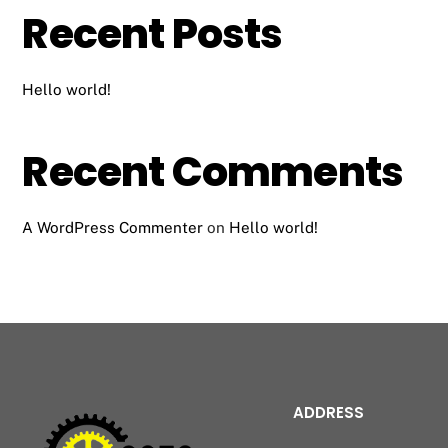
Recent Posts
Hello world!
Recent Comments
A WordPress Commenter
on
Hello world!
ADDRESS