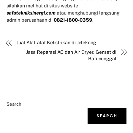
silahkan melihat di situs website
safatekniksinergi.com
atau menghubungi langsung
admin perusahaan di
0821-1800-0359
.
Jual Alat-alat Kelistrikan di Jelekong
Jasa Reparasi AC dan Air Dryer, Genset di
Batununggal
Search
SEARCH