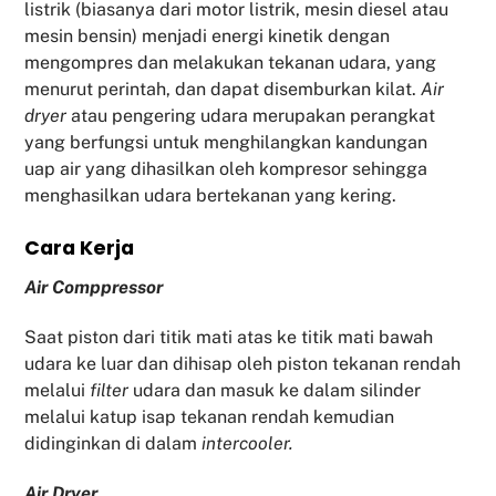
listrik (biasanya dari motor listrik, mesin diesel atau
mesin bensin) menjadi energi kinetik dengan
mengompres dan melakukan tekanan udara, yang
menurut perintah, dan dapat disemburkan kilat.
Air
dryer
atau pengering udara merupakan perangkat
yang berfungsi untuk menghilangkan kandungan
uap air yang dihasilkan oleh kompresor sehingga
menghasilkan udara bertekanan yang kering.
Cara Kerja
Air Comppressor
Saat piston dari titik mati atas ke titik mati bawah
udara ke luar dan dihisap oleh piston tekanan rendah
melalui
filter
udara dan masuk ke dalam silinder
melalui katup isap tekanan rendah kemudian
didinginkan di dalam
intercooler.
Air Dryer