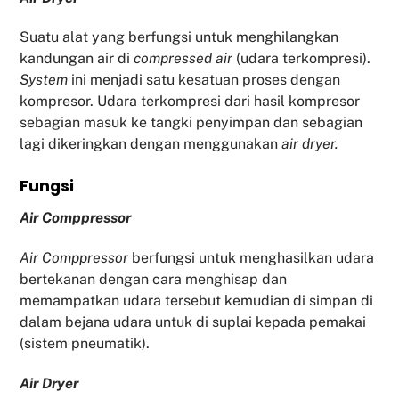
Suatu alat yang berfungsi untuk menghilangkan
kandungan air di
compressed air
(udara terkompresi).
System
ini menjadi satu kesatuan proses dengan
kompresor. Udara terkompresi dari hasil kompresor
sebagian masuk ke tangki penyimpan dan sebagian
lagi dikeringkan dengan menggunakan
air dryer.
Fu
ngsi
Air Comppressor
Air Comppressor
berfungsi untuk menghasilkan udara
bertekanan dengan cara menghisap dan
memampatkan udara tersebut kemudian di simpan di
dalam bejana udara untuk di suplai kepada pemakai
(sistem pneumatik).
Air Dryer