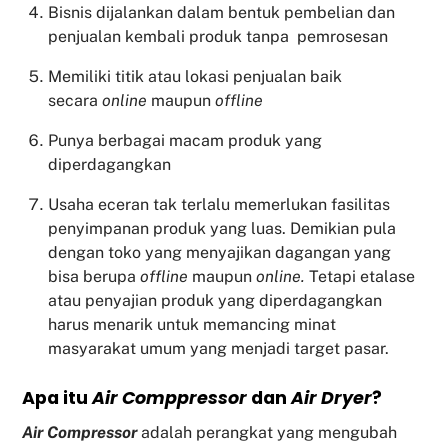
Bisnis dijalankan dalam bentuk pembelian dan
penjualan kembali produk tanpa pemrosesan
Memiliki titik atau lokasi penjualan baik
secara
online
maupun
offline
Punya berbagai macam produk yang
diperdagangkan
Usaha eceran tak terlalu memerlukan fasilitas
penyimpanan produk yang luas. Demikian pula
dengan toko yang menyajikan dagangan yang
bisa berupa
offline
maupun
online.
Tetapi etalase
atau penyajian produk yang diperdagangkan
harus menarik untuk memancing minat
masyarakat umum yang menjadi target pasar.
Apa itu
Air Comppressor
dan
Air Dryer
?
Air Compressor
adalah perangkat yang mengubah