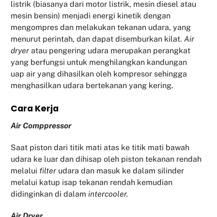
listrik (biasanya dari motor listrik, mesin diesel atau
mesin bensin) menjadi energi kinetik dengan
mengompres dan melakukan tekanan udara, yang
menurut perintah, dan dapat disemburkan kilat.
Air
dryer
atau pengering udara merupakan perangkat
yang berfungsi untuk menghilangkan kandungan
uap air yang dihasilkan oleh kompresor sehingga
menghasilkan udara bertekanan yang kering.
Cara Kerja
Air Comppressor
Saat piston dari titik mati atas ke titik mati bawah
udara ke luar dan dihisap oleh piston tekanan rendah
melalui
filter
udara dan masuk ke dalam silinder
melalui katup isap tekanan rendah kemudian
didinginkan di dalam
intercooler.
Air Dryer