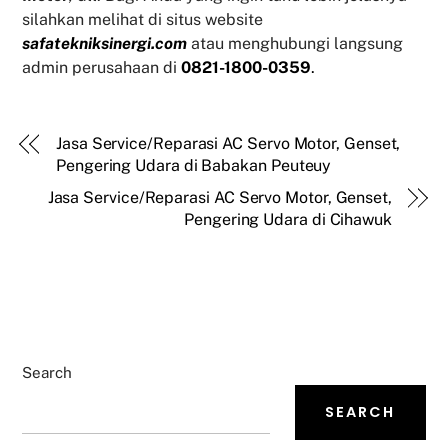
silahkan melihat di situs website
safatekniksinergi.com
atau menghubungi langsung
admin perusahaan di
0821-1800-0359
.
Jasa Service/Reparasi AC Servo Motor, Genset,
Pengering Udara di Babakan Peuteuy
Jasa Service/Reparasi AC Servo Motor, Genset,
Pengering Udara di Cihawuk
Search
SEARCH