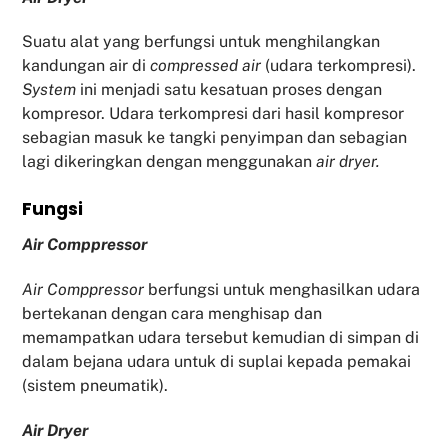
Suatu alat yang berfungsi untuk menghilangkan
kandungan air di
compressed air
(udara terkompresi).
System
ini menjadi satu kesatuan proses dengan
kompresor. Udara terkompresi dari hasil kompresor
sebagian masuk ke tangki penyimpan dan sebagian
lagi dikeringkan dengan menggunakan
air dryer.
Fu
ngsi
Air Comppressor
Air Comppressor
berfungsi untuk menghasilkan udara
bertekanan dengan cara menghisap dan
memampatkan udara tersebut kemudian di simpan di
dalam bejana udara untuk di suplai kepada pemakai
(sistem pneumatik).
Air Dryer