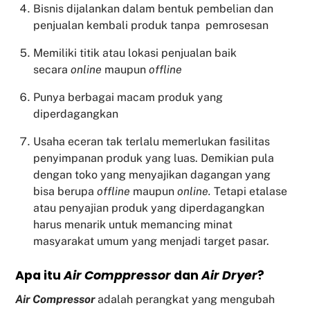
Bisnis dijalankan dalam bentuk pembelian dan
penjualan kembali produk tanpa pemrosesan
Memiliki titik atau lokasi penjualan baik
secara
online
maupun
offline
Punya berbagai macam produk yang
diperdagangkan
Usaha eceran tak terlalu memerlukan fasilitas
penyimpanan produk yang luas. Demikian pula
dengan toko yang menyajikan dagangan yang
bisa berupa
offline
maupun
online.
Tetapi etalase
atau penyajian produk yang diperdagangkan
harus menarik untuk memancing minat
masyarakat umum yang menjadi target pasar.
Apa itu
Air Comppressor
dan
Air Dryer
?
Air Compressor
adalah perangkat yang mengubah