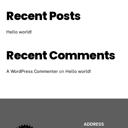
Recent Posts
Hello world!
Recent Comments
A WordPress Commenter
on
Hello world!
ADDRESS