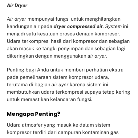
Air Dryer
Air dryer
mempunyai fungsi untuk menghilangkan
kandungan air pada
dryer compressed air
.
System
ini
menjadi satu kesatuan proses dengan kompresor.
Udara terkompresi hasil dari kompresor dan sebagian
akan masuk ke tangki penyimpan dan sebagian lagi
dikeringkan dengan menggunakan
air dryer.
Penting bagi Anda untuk memberi perhatian ekstra
pada pemeliharaan sistem kompresor udara,
terutama di bagian
air dyer
karena sistem ini
membutuhkan udara terkompresi supaya tetap kering
untuk memastikan kelancaran fungsi.
Mengapa Penting?
Udara atmosfer yang masuk ke dalam sistem
kompresor terdiri dari campuran kontaminan gas