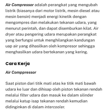
Air Compressor
adalah perangkat yang mengubah
listrik (biasanya dari motor listrik, mesin diesel atau
mesin bensin) menjadi energi kinetik dengan
mengompres dan melakukan tekanan udara, yang
menurut perintah, dan dapat disemburkan kilat.
Air
dryer
atau pengering udara merupakan perangkat
yang berfungsi untuk menghilangkan kandungan
uap air yang dihasilkan oleh kompresor sehingga
menghasilkan udara bertekanan yang kering.
Cara Kerja
Air Comppressor
Saat piston dari titik mati atas ke titik mati bawah
udara ke luar dan dihisap oleh piston tekanan rendah
melalui
filter
udara dan masuk ke dalam silinder
melalui katup isap tekanan rendah kemudian
didinginkan di dalam
intercooler.