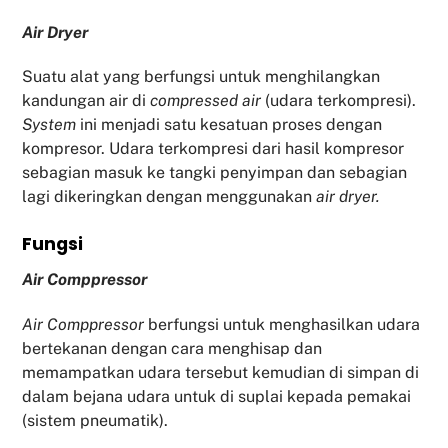
Air Dryer
Suatu alat yang berfungsi untuk menghilangkan
kandungan air di
compressed air
(udara terkompresi).
System
ini menjadi satu kesatuan proses dengan
kompresor. Udara terkompresi dari hasil kompresor
sebagian masuk ke tangki penyimpan dan sebagian
lagi dikeringkan dengan menggunakan
air dryer.
Fu
ngsi
Air Comppressor
Air Comppressor
berfungsi untuk menghasilkan udara
bertekanan dengan cara menghisap dan
memampatkan udara tersebut kemudian di simpan di
dalam bejana udara untuk di suplai kepada pemakai
(sistem pneumatik).