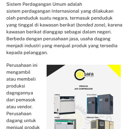
Sistem Perdagangan Umum adalah
sistem perdagangan Internasional yang dilakukan
oleh penduduk suatu negara, termasuk penduduk
yang tinggal di kawasan berikat (
bonded zone
), karena
kawasan berikat dianggap sebagai dalam negeri.
Berbeda dengan perusahaan jasa, usaha dagang
menjadi industri yang menjual produk yang tersedia
kepada pelanggan.
Perusahaan ini
mengambil
atau membeli
produksi
dagngannya
dari pemasok
atau vendor.
Perusahaan
dagang untuk
menjual produk