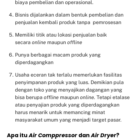
biaya pembelian dan operasional.
Bisnis dijalankan dalam bentuk pembelian dan
penjualan kembali produk tanpa pemrosesan
Memiliki titik atau lokasi penjualan baik
secara
online
maupun
offline
Punya berbagai macam produk yang
diperdagangkan
Usaha eceran tak terlalu memerlukan fasilitas
penyimpanan produk yang luas. Demikian pula
dengan toko yang menyajikan dagangan yang
bisa berupa
offline
maupun
online.
Tetapi etalase
atau penyajian produk yang diperdagangkan
harus menarik untuk memancing minat
masyarakat umum yang menjadi target pasar.
Apa itu
Air Comppressor
dan
Air Dryer
?