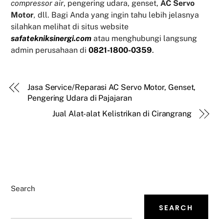
compressor air
, pengering udara, genset,
AC Servo
Motor
,
dll. Bagi Anda yang ingin tahu lebih jelasnya
silahkan melihat di situs website
safatekniksinergi.com
atau menghubungi langsung
admin perusahaan di
0821-1800-0359
.
Jasa Service/Reparasi AC Servo Motor, Genset,
Pengering Udara di Pajajaran
Jual Alat-alat Kelistrikan di Cirangrang
Search
SEARCH