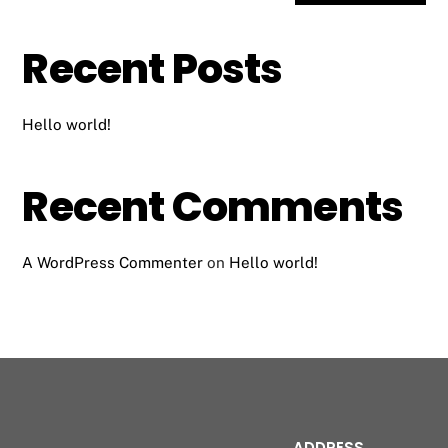
Recent Posts
Hello world!
Recent Comments
A WordPress Commenter
on
Hello world!
ADDRESS