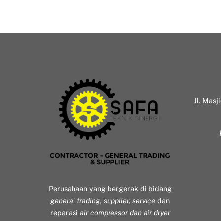
Jl. Masj
Perusahaan yang bergerak di bidang
general trading, supplier, service
dan
reparasi
air compressor dan air dryer