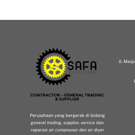
Jl. Masj
Perusahaan yang bergerak di bidang
general trading, supplier, service
dan
reparasi
air compressor dan air dryer