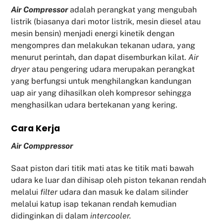
Air Compressor
adalah perangkat yang mengubah
listrik (biasanya dari motor listrik, mesin diesel atau
mesin bensin) menjadi energi kinetik dengan
mengompres dan melakukan tekanan udara, yang
menurut perintah, dan dapat disemburkan kilat.
Air
dryer
atau pengering udara merupakan perangkat
yang berfungsi untuk menghilangkan kandungan
uap air yang dihasilkan oleh kompresor sehingga
menghasilkan udara bertekanan yang kering.
Cara Kerja
Air Comppressor
Saat piston dari titik mati atas ke titik mati bawah
udara ke luar dan dihisap oleh piston tekanan rendah
melalui
filter
udara dan masuk ke dalam silinder
melalui katup isap tekanan rendah kemudian
didinginkan di dalam
intercooler.