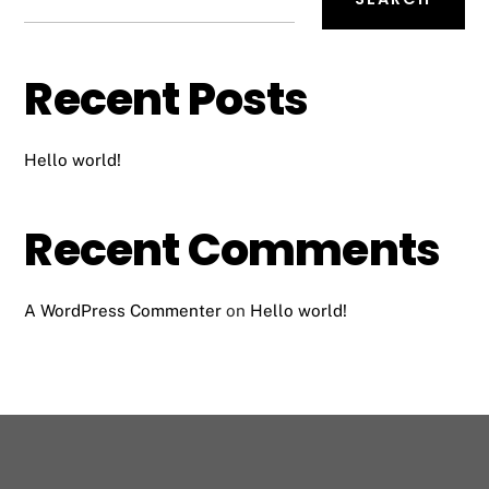
Recent Posts
Hello world!
Recent Comments
A WordPress Commenter
on
Hello world!