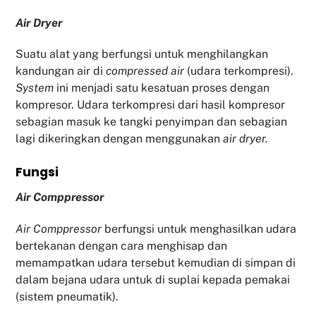
Air Dryer
Suatu alat yang berfungsi untuk menghilangkan
kandungan air di
compressed air
(udara terkompresi).
System
ini menjadi satu kesatuan proses dengan
kompresor. Udara terkompresi dari hasil kompresor
sebagian masuk ke tangki penyimpan dan sebagian
lagi dikeringkan dengan menggunakan
air dryer.
Fu
ngsi
Air Comppressor
Air Comppressor
berfungsi untuk menghasilkan udara
bertekanan dengan cara menghisap dan
memampatkan udara tersebut kemudian di simpan di
dalam bejana udara untuk di suplai kepada pemakai
(sistem pneumatik).