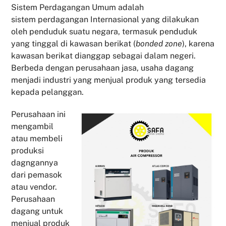
Sistem Perdagangan Umum adalah
sistem perdagangan Internasional yang dilakukan
oleh penduduk suatu negara, termasuk penduduk
yang tinggal di kawasan berikat (
bonded zone
), karena
kawasan berikat dianggap sebagai dalam negeri.
Berbeda dengan perusahaan jasa, usaha dagang
menjadi industri yang menjual produk yang tersedia
kepada pelanggan.
Perusahaan ini
mengambil
atau membeli
produksi
dagngannya
dari pemasok
atau vendor.
Perusahaan
dagang untuk
menjual produk