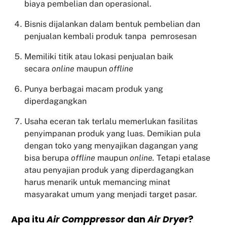
biaya pembelian dan operasional.
Bisnis dijalankan dalam bentuk pembelian dan
penjualan kembali produk tanpa pemrosesan
Memiliki titik atau lokasi penjualan baik
secara
online
maupun
offline
Punya berbagai macam produk yang
diperdagangkan
Usaha eceran tak terlalu memerlukan fasilitas
penyimpanan produk yang luas. Demikian pula
dengan toko yang menyajikan dagangan yang
bisa berupa
offline
maupun
online.
Tetapi etalase
atau penyajian produk yang diperdagangkan
harus menarik untuk memancing minat
masyarakat umum yang menjadi target pasar.
Apa itu
Air Comppressor
dan
Air Dryer
?