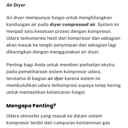
Air Dryer
Air dryer
mempunyai fungsi untuk menghilangkan
kandungan air pada
dryer compressed air
.
System
ini
menjadi satu kesatuan proses dengan kompresor.
Udara terkompresi hasil dari kompresor dan sebagian
akan masuk ke tangki penyimpan dan sebagian lagi
dikeringkan dengan menggunakan
air dryer.
Penting bagi Anda untuk memberi perhatian ekstra
pada pemeliharaan sistem kompresor udara,
terutama di bagian
air dyer
karena sistem ini
membutuhkan udara terkompresi supaya tetap kering
untuk memastikan kelancaran fungsi.
Mengapa Penting?
Udara atmosfer yang masuk ke dalam sistem
kompresor terdiri dari campuran kontaminan gas