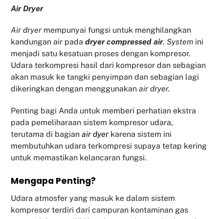
Air Dryer
Air dryer
mempunyai fungsi untuk menghilangkan
kandungan air pada
dryer compressed air
.
System
ini
menjadi satu kesatuan proses dengan kompresor.
Udara terkompresi hasil dari kompresor dan sebagian
akan masuk ke tangki penyimpan dan sebagian lagi
dikeringkan dengan menggunakan
air dryer.
Penting bagi Anda untuk memberi perhatian ekstra
pada pemeliharaan sistem kompresor udara,
terutama di bagian
air dyer
karena sistem ini
membutuhkan udara terkompresi supaya tetap kering
untuk memastikan kelancaran fungsi.
Mengapa Penting?
Udara atmosfer yang masuk ke dalam sistem
kompresor terdiri dari campuran kontaminan gas