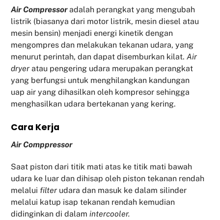
Air Compressor
adalah perangkat yang mengubah
listrik (biasanya dari motor listrik, mesin diesel atau
mesin bensin) menjadi energi kinetik dengan
mengompres dan melakukan tekanan udara, yang
menurut perintah, dan dapat disemburkan kilat.
Air
dryer
atau pengering udara merupakan perangkat
yang berfungsi untuk menghilangkan kandungan
uap air yang dihasilkan oleh kompresor sehingga
menghasilkan udara bertekanan yang kering.
Cara Kerja
Air Comppressor
Saat piston dari titik mati atas ke titik mati bawah
udara ke luar dan dihisap oleh piston tekanan rendah
melalui
filter
udara dan masuk ke dalam silinder
melalui katup isap tekanan rendah kemudian
didinginkan di dalam
intercooler.