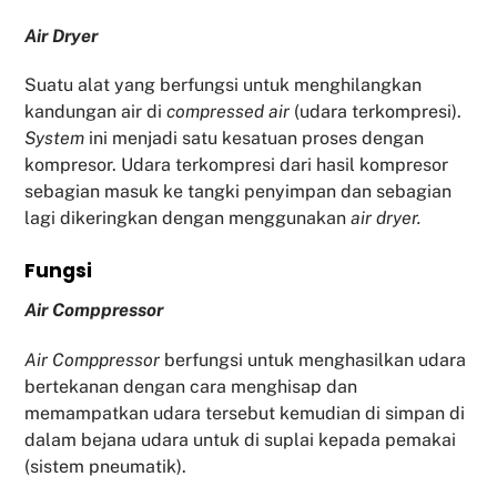
Air Dryer
Suatu alat yang berfungsi untuk menghilangkan
kandungan air di
compressed air
(udara terkompresi).
System
ini menjadi satu kesatuan proses dengan
kompresor. Udara terkompresi dari hasil kompresor
sebagian masuk ke tangki penyimpan dan sebagian
lagi dikeringkan dengan menggunakan
air dryer.
Fu
ngsi
Air Comppressor
Air Comppressor
berfungsi untuk menghasilkan udara
bertekanan dengan cara menghisap dan
memampatkan udara tersebut kemudian di simpan di
dalam bejana udara untuk di suplai kepada pemakai
(sistem pneumatik).