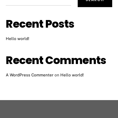
Recent Posts
Hello world!
Recent Comments
A WordPress Commenter
on
Hello world!