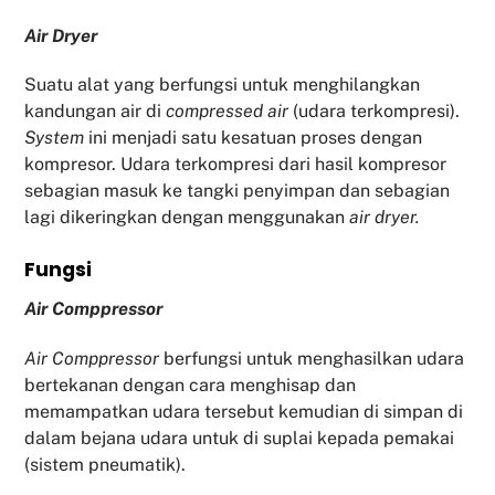
Air Dryer
Suatu alat yang berfungsi untuk menghilangkan
kandungan air di
compressed air
(udara terkompresi).
System
ini menjadi satu kesatuan proses dengan
kompresor. Udara terkompresi dari hasil kompresor
sebagian masuk ke tangki penyimpan dan sebagian
lagi dikeringkan dengan menggunakan
air dryer.
Fu
ngsi
Air Comppressor
Air Comppressor
berfungsi untuk menghasilkan udara
bertekanan dengan cara menghisap dan
memampatkan udara tersebut kemudian di simpan di
dalam bejana udara untuk di suplai kepada pemakai
(sistem pneumatik).