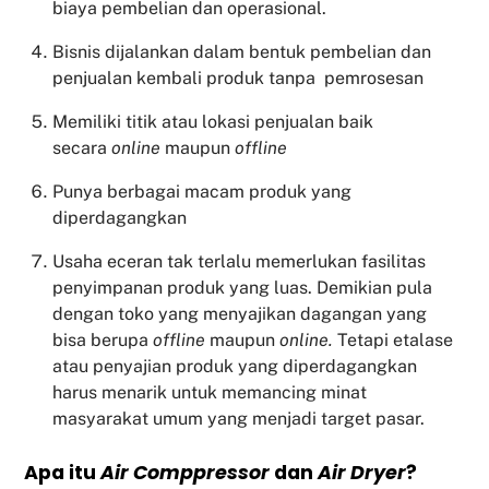
biaya pembelian dan operasional.
Bisnis dijalankan dalam bentuk pembelian dan
penjualan kembali produk tanpa pemrosesan
Memiliki titik atau lokasi penjualan baik
secara
online
maupun
offline
Punya berbagai macam produk yang
diperdagangkan
Usaha eceran tak terlalu memerlukan fasilitas
penyimpanan produk yang luas. Demikian pula
dengan toko yang menyajikan dagangan yang
bisa berupa
offline
maupun
online.
Tetapi etalase
atau penyajian produk yang diperdagangkan
harus menarik untuk memancing minat
masyarakat umum yang menjadi target pasar.
Apa itu
Air Comppressor
dan
Air Dryer
?