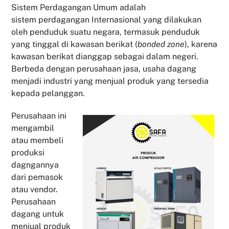
Sistem Perdagangan Umum adalah
sistem perdagangan Internasional yang dilakukan
oleh penduduk suatu negara, termasuk penduduk
yang tinggal di kawasan berikat (
bonded zone
), karena
kawasan berikat dianggap sebagai dalam negeri.
Berbeda dengan perusahaan jasa, usaha dagang
menjadi industri yang menjual produk yang tersedia
kepada pelanggan.
Perusahaan ini
mengambil
atau membeli
produksi
dagngannya
dari pemasok
atau vendor.
Perusahaan
dagang untuk
menjual produk