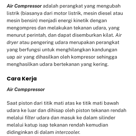
Air Compressor
adalah perangkat yang mengubah
listrik (biasanya dari motor listrik, mesin diesel atau
mesin bensin) menjadi energi kinetik dengan
mengompres dan melakukan tekanan udara, yang
menurut perintah, dan dapat disemburkan kilat.
Air
dryer
atau pengering udara merupakan perangkat
yang berfungsi untuk menghilangkan kandungan
uap air yang dihasilkan oleh kompresor sehingga
menghasilkan udara bertekanan yang kering.
Cara Kerja
Air Comppressor
Saat piston dari titik mati atas ke titik mati bawah
udara ke luar dan dihisap oleh piston tekanan rendah
melalui
filter
udara dan masuk ke dalam silinder
melalui katup isap tekanan rendah kemudian
didinginkan di dalam
intercooler.