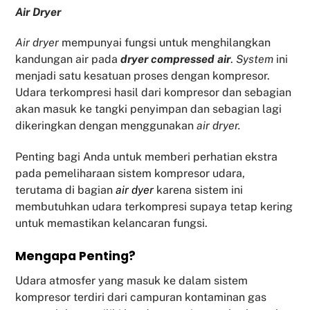
Air Dryer
Air dryer
mempunyai fungsi untuk menghilangkan
kandungan air pada
dryer compressed air
.
System
ini
menjadi satu kesatuan proses dengan kompresor.
Udara terkompresi hasil dari kompresor dan sebagian
akan masuk ke tangki penyimpan dan sebagian lagi
dikeringkan dengan menggunakan
air dryer.
Penting bagi Anda untuk memberi perhatian ekstra
pada pemeliharaan sistem kompresor udara,
terutama di bagian
air dyer
karena sistem ini
membutuhkan udara terkompresi supaya tetap kering
untuk memastikan kelancaran fungsi.
Mengapa Penting?
Udara atmosfer yang masuk ke dalam sistem
kompresor terdiri dari campuran kontaminan gas