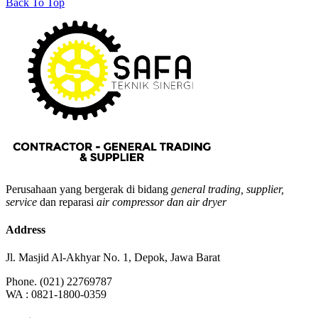
Back To Top
Perusahaan yang bergerak di bidang
general trading, supplier,
service
dan reparasi
air compressor dan air dryer
Address
Jl. Masjid Al-Akhyar No. 1, Depok, Jawa Barat
Phone. (021) 22769787
WA : 0821-1800-0359