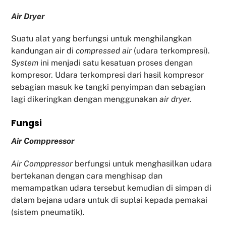
Air Dryer
Suatu alat yang berfungsi untuk menghilangkan
kandungan air di
compressed air
(udara terkompresi).
System
ini menjadi satu kesatuan proses dengan
kompresor. Udara terkompresi dari hasil kompresor
sebagian masuk ke tangki penyimpan dan sebagian
lagi dikeringkan dengan menggunakan
air dryer.
Fu
ngsi
Air Comppressor
Air Comppressor
berfungsi untuk menghasilkan udara
bertekanan dengan cara menghisap dan
memampatkan udara tersebut kemudian di simpan di
dalam bejana udara untuk di suplai kepada pemakai
(sistem pneumatik).