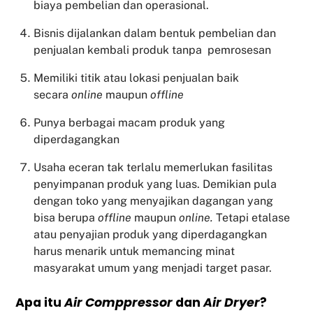
biaya pembelian dan operasional.
Bisnis dijalankan dalam bentuk pembelian dan
penjualan kembali produk tanpa pemrosesan
Memiliki titik atau lokasi penjualan baik
secara
online
maupun
offline
Punya berbagai macam produk yang
diperdagangkan
Usaha eceran tak terlalu memerlukan fasilitas
penyimpanan produk yang luas. Demikian pula
dengan toko yang menyajikan dagangan yang
bisa berupa
offline
maupun
online.
Tetapi etalase
atau penyajian produk yang diperdagangkan
harus menarik untuk memancing minat
masyarakat umum yang menjadi target pasar.
Apa itu
Air Comppressor
dan
Air Dryer
?