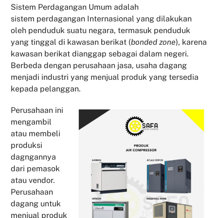
Sistem Perdagangan Umum adalah
sistem perdagangan Internasional yang dilakukan
oleh penduduk suatu negara, termasuk penduduk
yang tinggal di kawasan berikat (
bonded zone
), karena
kawasan berikat dianggap sebagai dalam negeri.
Berbeda dengan perusahaan jasa, usaha dagang
menjadi industri yang menjual produk yang tersedia
kepada pelanggan.
Perusahaan ini
mengambil
atau membeli
produksi
dagngannya
dari pemasok
atau vendor.
Perusahaan
dagang untuk
menjual produk