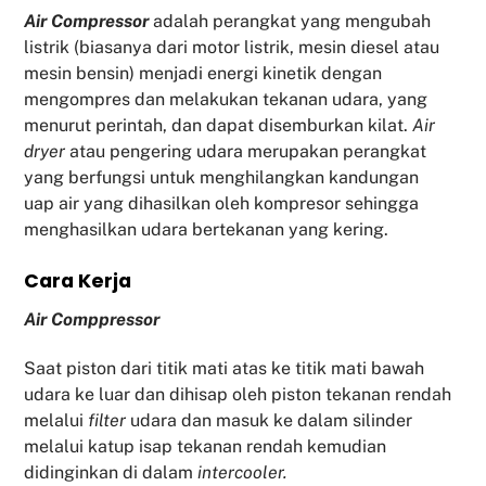
Air Compressor
adalah perangkat yang mengubah
listrik (biasanya dari motor listrik, mesin diesel atau
mesin bensin) menjadi energi kinetik dengan
mengompres dan melakukan tekanan udara, yang
menurut perintah, dan dapat disemburkan kilat.
Air
dryer
atau pengering udara merupakan perangkat
yang berfungsi untuk menghilangkan kandungan
uap air yang dihasilkan oleh kompresor sehingga
menghasilkan udara bertekanan yang kering.
Cara Kerja
Air Comppressor
Saat piston dari titik mati atas ke titik mati bawah
udara ke luar dan dihisap oleh piston tekanan rendah
melalui
filter
udara dan masuk ke dalam silinder
melalui katup isap tekanan rendah kemudian
didinginkan di dalam
intercooler.