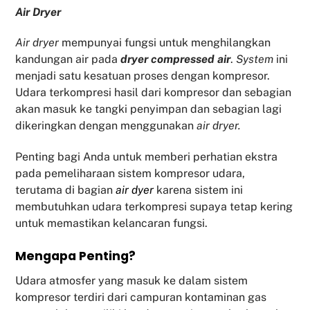
Air Dryer
Air dryer
mempunyai fungsi untuk menghilangkan
kandungan air pada
dryer compressed air
.
System
ini
menjadi satu kesatuan proses dengan kompresor.
Udara terkompresi hasil dari kompresor dan sebagian
akan masuk ke tangki penyimpan dan sebagian lagi
dikeringkan dengan menggunakan
air dryer.
Penting bagi Anda untuk memberi perhatian ekstra
pada pemeliharaan sistem kompresor udara,
terutama di bagian
air dyer
karena sistem ini
membutuhkan udara terkompresi supaya tetap kering
untuk memastikan kelancaran fungsi.
Mengapa Penting?
Udara atmosfer yang masuk ke dalam sistem
kompresor terdiri dari campuran kontaminan gas