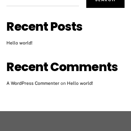
Recent Posts
Hello world!
Recent Comments
A WordPress Commenter
on
Hello world!