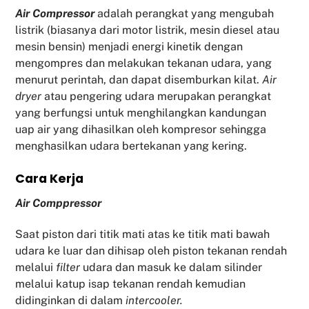
Air Compressor
adalah perangkat yang mengubah
listrik (biasanya dari motor listrik, mesin diesel atau
mesin bensin) menjadi energi kinetik dengan
mengompres dan melakukan tekanan udara, yang
menurut perintah, dan dapat disemburkan kilat.
Air
dryer
atau pengering udara merupakan perangkat
yang berfungsi untuk menghilangkan kandungan
uap air yang dihasilkan oleh kompresor sehingga
menghasilkan udara bertekanan yang kering.
Cara Kerja
Air Comppressor
Saat piston dari titik mati atas ke titik mati bawah
udara ke luar dan dihisap oleh piston tekanan rendah
melalui
filter
udara dan masuk ke dalam silinder
melalui katup isap tekanan rendah kemudian
didinginkan di dalam
intercooler.