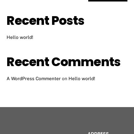
Recent Posts
Hello world!
Recent Comments
A WordPress Commenter
on
Hello world!
ADDRESS