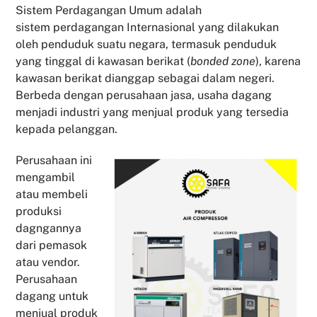
Sistem Perdagangan Umum adalah
sistem perdagangan Internasional yang dilakukan
oleh penduduk suatu negara, termasuk penduduk
yang tinggal di kawasan berikat (
bonded zone
), karena
kawasan berikat dianggap sebagai dalam negeri.
Berbeda dengan perusahaan jasa, usaha dagang
menjadi industri yang menjual produk yang tersedia
kepada pelanggan.
Perusahaan ini
mengambil
atau membeli
produksi
dagngannya
dari pemasok
atau vendor.
Perusahaan
dagang untuk
menjual produk