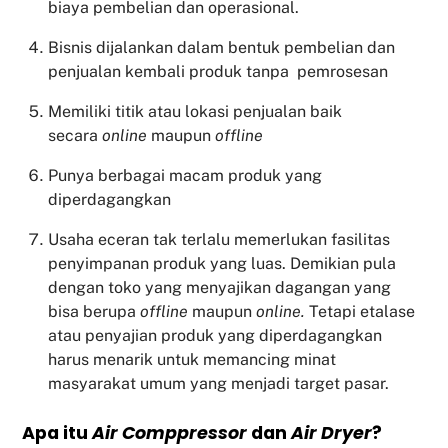
biaya pembelian dan operasional.
Bisnis dijalankan dalam bentuk pembelian dan
penjualan kembali produk tanpa pemrosesan
Memiliki titik atau lokasi penjualan baik
secara
online
maupun
offline
Punya berbagai macam produk yang
diperdagangkan
Usaha eceran tak terlalu memerlukan fasilitas
penyimpanan produk yang luas. Demikian pula
dengan toko yang menyajikan dagangan yang
bisa berupa
offline
maupun
online.
Tetapi etalase
atau penyajian produk yang diperdagangkan
harus menarik untuk memancing minat
masyarakat umum yang menjadi target pasar.
Apa itu
Air Comppressor
dan
Air Dryer
?