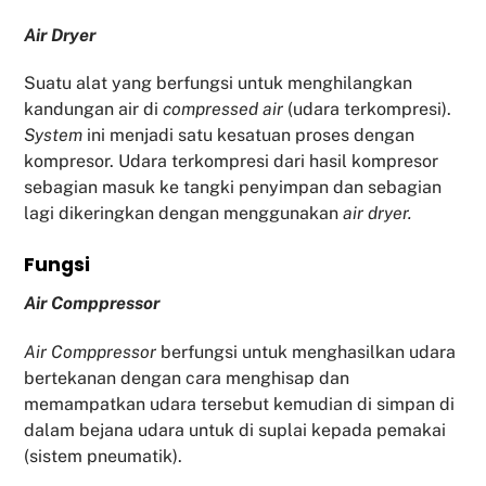
Air Dryer
Suatu alat yang berfungsi untuk menghilangkan
kandungan air di
compressed air
(udara terkompresi).
System
ini menjadi satu kesatuan proses dengan
kompresor. Udara terkompresi dari hasil kompresor
sebagian masuk ke tangki penyimpan dan sebagian
lagi dikeringkan dengan menggunakan
air dryer.
Fu
ngsi
Air Comppressor
Air Comppressor
berfungsi untuk menghasilkan udara
bertekanan dengan cara menghisap dan
memampatkan udara tersebut kemudian di simpan di
dalam bejana udara untuk di suplai kepada pemakai
(sistem pneumatik).