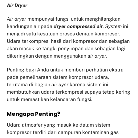
Air Dryer
Air dryer
mempunyai fungsi untuk menghilangkan
kandungan air pada
dryer compressed air
.
System
ini
menjadi satu kesatuan proses dengan kompresor.
Udara terkompresi hasil dari kompresor dan sebagian
akan masuk ke tangki penyimpan dan sebagian lagi
dikeringkan dengan menggunakan
air dryer.
Penting bagi Anda untuk memberi perhatian ekstra
pada pemeliharaan sistem kompresor udara,
terutama di bagian
air dyer
karena sistem ini
membutuhkan udara terkompresi supaya tetap kering
untuk memastikan kelancaran fungsi.
Mengapa Penting?
Udara atmosfer yang masuk ke dalam sistem
kompresor terdiri dari campuran kontaminan gas