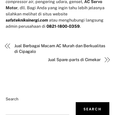
compressor air
, pengering udara, genset,
AC Servo
Motor
,
dll. Bagi Anda yang ingin tahu lebih jelasnya
silahkan melihat di situs website
safatekniksinergi.com
atau menghubungi langsung
admin perusahaan di
0821-1800-0359
.
Jual Berbagai Macam AC Murah dan Berkualitas
di Cipagalo
Jual Spare-parts di Cimekar
Search
SEARCH