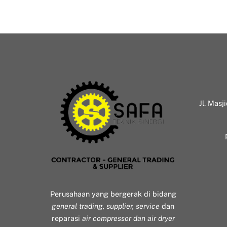
Jl. Masj
Perusahaan yang bergerak di bidang
general trading, supplier, service
dan
reparasi
air compressor dan air dryer