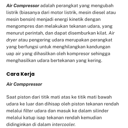
Air Compressor
adalah perangkat yang mengubah
listrik (biasanya dari motor listrik, mesin diesel atau
mesin bensin) menjadi energi kinetik dengan
mengompres dan melakukan tekanan udara, yang
menurut perintah, dan dapat disemburkan kilat.
Air
dryer
atau pengering udara merupakan perangkat
yang berfungsi untuk menghilangkan kandungan
uap air yang dihasilkan oleh kompresor sehingga
menghasilkan udara bertekanan yang kering.
Cara Kerja
Air Comppressor
Saat piston dari titik mati atas ke titik mati bawah
udara ke luar dan dihisap oleh piston tekanan rendah
melalui
filter
udara dan masuk ke dalam silinder
melalui katup isap tekanan rendah kemudian
didinginkan di dalam
intercooler.