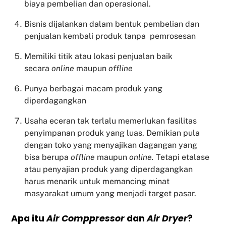
biaya pembelian dan operasional.
Bisnis dijalankan dalam bentuk pembelian dan
penjualan kembali produk tanpa pemrosesan
Memiliki titik atau lokasi penjualan baik
secara
online
maupun
offline
Punya berbagai macam produk yang
diperdagangkan
Usaha eceran tak terlalu memerlukan fasilitas
penyimpanan produk yang luas. Demikian pula
dengan toko yang menyajikan dagangan yang
bisa berupa
offline
maupun
online.
Tetapi etalase
atau penyajian produk yang diperdagangkan
harus menarik untuk memancing minat
masyarakat umum yang menjadi target pasar.
Apa itu
Air Comppressor
dan
Air Dryer
?