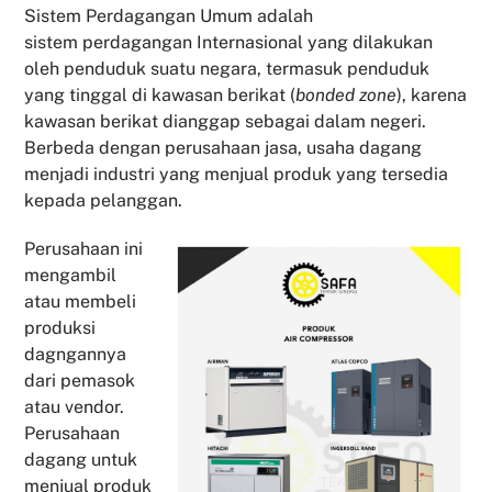
Sistem Perdagangan Umum adalah
sistem perdagangan Internasional yang dilakukan
oleh penduduk suatu negara, termasuk penduduk
yang tinggal di kawasan berikat (
bonded zone
), karena
kawasan berikat dianggap sebagai dalam negeri.
Berbeda dengan perusahaan jasa, usaha dagang
menjadi industri yang menjual produk yang tersedia
kepada pelanggan.
Perusahaan ini
mengambil
atau membeli
produksi
dagngannya
dari pemasok
atau vendor.
Perusahaan
dagang untuk
menjual produk