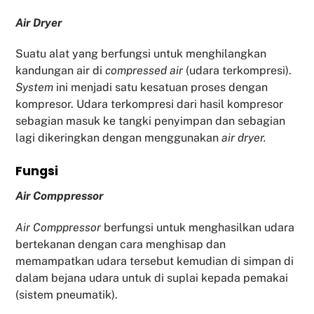
Air Dryer
Suatu alat yang berfungsi untuk menghilangkan
kandungan air di
compressed air
(udara terkompresi).
System
ini menjadi satu kesatuan proses dengan
kompresor. Udara terkompresi dari hasil kompresor
sebagian masuk ke tangki penyimpan dan sebagian
lagi dikeringkan dengan menggunakan
air dryer.
Fu
ngsi
Air Comppressor
Air Comppressor
berfungsi untuk menghasilkan udara
bertekanan dengan cara menghisap dan
memampatkan udara tersebut kemudian di simpan di
dalam bejana udara untuk di suplai kepada pemakai
(sistem pneumatik).