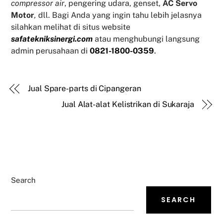
compressor air
, pengering udara, genset,
AC Servo
Motor
,
dll. Bagi Anda yang ingin tahu lebih jelasnya
silahkan melihat di situs website
safatekniksinergi.com
atau menghubungi langsung
admin perusahaan di
0821-1800-0359
.
Jual Spare-parts di Cipangeran
Jual Alat-alat Kelistrikan di Sukaraja
Search
SEARCH