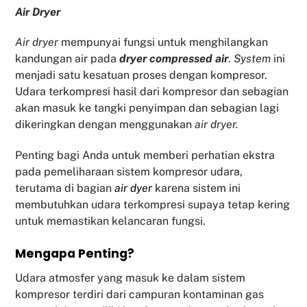
Air Dryer
Air dryer
mempunyai fungsi untuk menghilangkan
kandungan air pada
dryer compressed air
.
System
ini
menjadi satu kesatuan proses dengan kompresor.
Udara terkompresi hasil dari kompresor dan sebagian
akan masuk ke tangki penyimpan dan sebagian lagi
dikeringkan dengan menggunakan
air dryer.
Penting bagi Anda untuk memberi perhatian ekstra
pada pemeliharaan sistem kompresor udara,
terutama di bagian
air dyer
karena sistem ini
membutuhkan udara terkompresi supaya tetap kering
untuk memastikan kelancaran fungsi.
Mengapa Penting?
Udara atmosfer yang masuk ke dalam sistem
kompresor terdiri dari campuran kontaminan gas