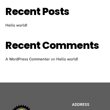
Recent Posts
Hello world!
Recent Comments
A WordPress Commenter
on
Hello world!
ADDRESS