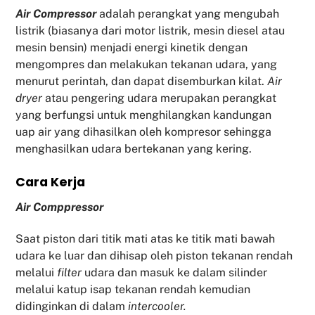
Air Compressor
adalah perangkat yang mengubah
listrik (biasanya dari motor listrik, mesin diesel atau
mesin bensin) menjadi energi kinetik dengan
mengompres dan melakukan tekanan udara, yang
menurut perintah, dan dapat disemburkan kilat.
Air
dryer
atau pengering udara merupakan perangkat
yang berfungsi untuk menghilangkan kandungan
uap air yang dihasilkan oleh kompresor sehingga
menghasilkan udara bertekanan yang kering.
Cara Kerja
Air Comppressor
Saat piston dari titik mati atas ke titik mati bawah
udara ke luar dan dihisap oleh piston tekanan rendah
melalui
filter
udara dan masuk ke dalam silinder
melalui katup isap tekanan rendah kemudian
didinginkan di dalam
intercooler.