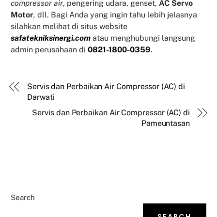
compressor air
, pengering udara, genset,
AC Servo
Motor
,
dll. Bagi Anda yang ingin tahu lebih jelasnya
silahkan melihat di situs website
safatekniksinergi.com
atau menghubungi langsung
admin perusahaan di
0821-1800-0359
.
Servis dan Perbaikan Air Compressor (AC) di
Darwati
Servis dan Perbaikan Air Compressor (AC) di
Pameuntasan
Search
SEARCH