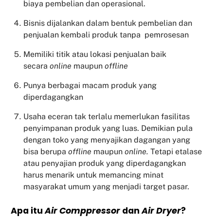
biaya pembelian dan operasional.
Bisnis dijalankan dalam bentuk pembelian dan
penjualan kembali produk tanpa pemrosesan
Memiliki titik atau lokasi penjualan baik
secara
online
maupun
offline
Punya berbagai macam produk yang
diperdagangkan
Usaha eceran tak terlalu memerlukan fasilitas
penyimpanan produk yang luas. Demikian pula
dengan toko yang menyajikan dagangan yang
bisa berupa
offline
maupun
online.
Tetapi etalase
atau penyajian produk yang diperdagangkan
harus menarik untuk memancing minat
masyarakat umum yang menjadi target pasar.
Apa itu
Air Comppressor
dan
Air Dryer
?