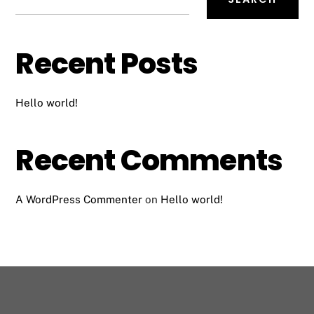
Recent Posts
Hello world!
Recent Comments
A WordPress Commenter
on
Hello world!