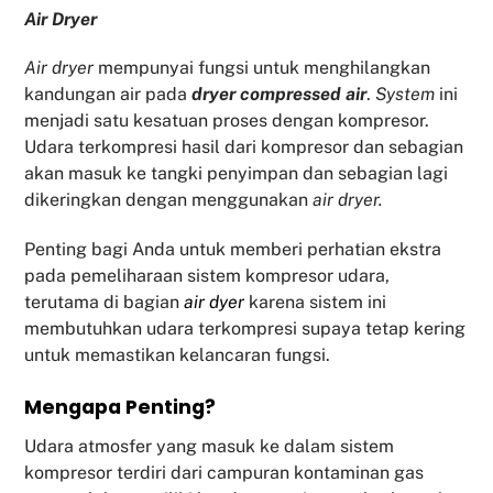
Air Dryer
Air dryer
mempunyai fungsi untuk menghilangkan
kandungan air pada
dryer compressed air
.
System
ini
menjadi satu kesatuan proses dengan kompresor.
Udara terkompresi hasil dari kompresor dan sebagian
akan masuk ke tangki penyimpan dan sebagian lagi
dikeringkan dengan menggunakan
air dryer.
Penting bagi Anda untuk memberi perhatian ekstra
pada pemeliharaan sistem kompresor udara,
terutama di bagian
air dyer
karena sistem ini
membutuhkan udara terkompresi supaya tetap kering
untuk memastikan kelancaran fungsi.
Mengapa Penting?
Udara atmosfer yang masuk ke dalam sistem
kompresor terdiri dari campuran kontaminan gas