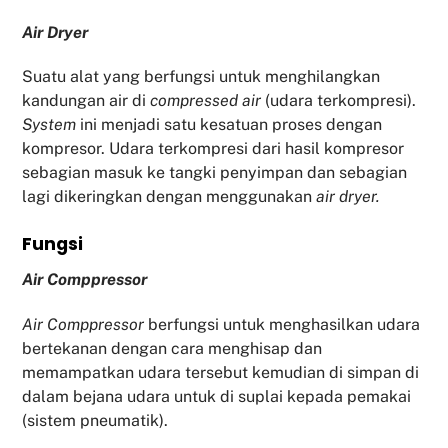
Air Dryer
Suatu alat yang berfungsi untuk menghilangkan
kandungan air di
compressed air
(udara terkompresi).
System
ini menjadi satu kesatuan proses dengan
kompresor. Udara terkompresi dari hasil kompresor
sebagian masuk ke tangki penyimpan dan sebagian
lagi dikeringkan dengan menggunakan
air dryer.
Fu
ngsi
Air Comppressor
Air Comppressor
berfungsi untuk menghasilkan udara
bertekanan dengan cara menghisap dan
memampatkan udara tersebut kemudian di simpan di
dalam bejana udara untuk di suplai kepada pemakai
(sistem pneumatik).