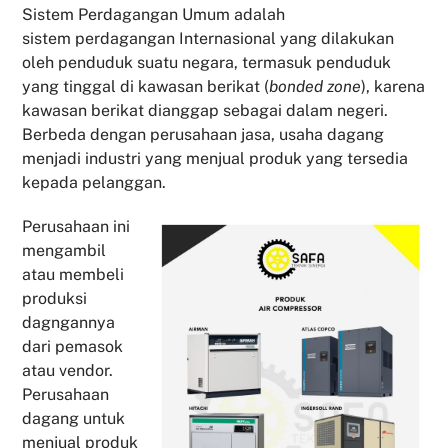
Sistem Perdagangan Umum adalah
sistem perdagangan Internasional yang dilakukan
oleh penduduk suatu negara, termasuk penduduk
yang tinggal di kawasan berikat (
bonded zone
), karena
kawasan berikat dianggap sebagai dalam negeri.
Berbeda dengan perusahaan jasa, usaha dagang
menjadi industri yang menjual produk yang tersedia
kepada pelanggan.
Perusahaan ini
mengambil
atau membeli
produksi
dagngannya
dari pemasok
atau vendor.
Perusahaan
dagang untuk
menjual produk