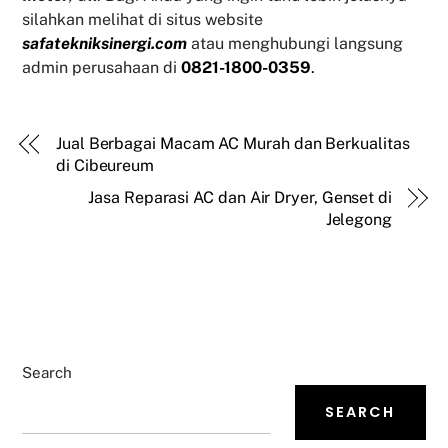
silahkan melihat di situs website
safatekniksinergi.com
atau menghubungi langsung
admin perusahaan di
0821-1800-0359
.
Jual Berbagai Macam AC Murah dan Berkualitas
di Cibeureum
Jasa Reparasi AC dan Air Dryer, Genset di
Jelegong
Search
SEARCH