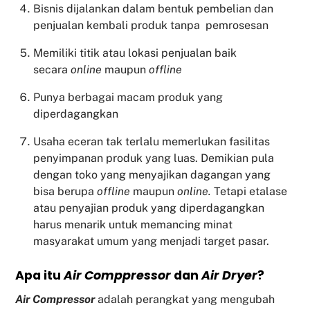
Bisnis dijalankan dalam bentuk pembelian dan
penjualan kembali produk tanpa pemrosesan
Memiliki titik atau lokasi penjualan baik
secara
online
maupun
offline
Punya berbagai macam produk yang
diperdagangkan
Usaha eceran tak terlalu memerlukan fasilitas
penyimpanan produk yang luas. Demikian pula
dengan toko yang menyajikan dagangan yang
bisa berupa
offline
maupun
online.
Tetapi etalase
atau penyajian produk yang diperdagangkan
harus menarik untuk memancing minat
masyarakat umum yang menjadi target pasar.
Apa itu
Air Comppressor
dan
Air Dryer
?
Air Compressor
adalah perangkat yang mengubah