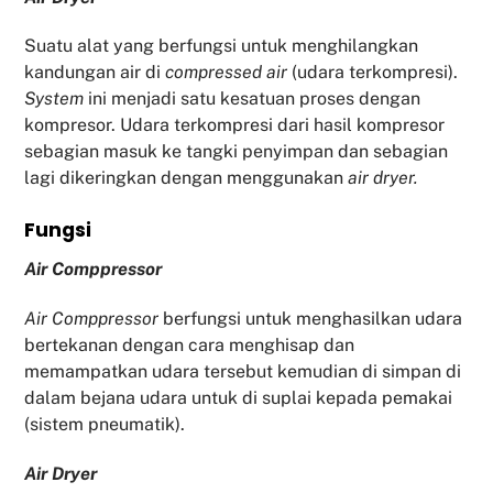
Suatu alat yang berfungsi untuk menghilangkan
kandungan air di
compressed air
(udara terkompresi).
System
ini menjadi satu kesatuan proses dengan
kompresor. Udara terkompresi dari hasil kompresor
sebagian masuk ke tangki penyimpan dan sebagian
lagi dikeringkan dengan menggunakan
air dryer.
Fu
ngsi
Air Comppressor
Air Comppressor
berfungsi untuk menghasilkan udara
bertekanan dengan cara menghisap dan
memampatkan udara tersebut kemudian di simpan di
dalam bejana udara untuk di suplai kepada pemakai
(sistem pneumatik).
Air Dryer