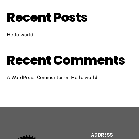
Recent Posts
Hello world!
Recent Comments
A WordPress Commenter
on
Hello world!
ADDRESS