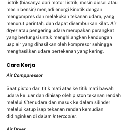
listrik (biasanya dari motor listrik, mesin diesel atau
mesin bensin) menjadi energi kinetik dengan
mengompres dan melakukan tekanan udara, yang
menurut perintah, dan dapat disemburkan kilat.
Air
dryer
atau pengering udara merupakan perangkat
yang berfungsi untuk menghilangkan kandungan
uap air yang dihasilkan oleh kompresor sehingga
menghasilkan udara bertekanan yang kering.
Cara Kerja
Air Comppressor
Saat piston dari titik mati atas ke titik mati bawah
udara ke luar dan dihisap oleh piston tekanan rendah
melalui
filter
udara dan masuk ke dalam silinder
melalui katup isap tekanan rendah kemudian
didinginkan di dalam
intercooler.
Air Dryer