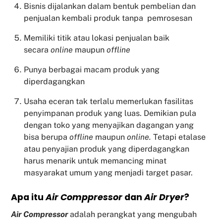
Bisnis dijalankan dalam bentuk pembelian dan
penjualan kembali produk tanpa pemrosesan
Memiliki titik atau lokasi penjualan baik
secara
online
maupun
offline
Punya berbagai macam produk yang
diperdagangkan
Usaha eceran tak terlalu memerlukan fasilitas
penyimpanan produk yang luas. Demikian pula
dengan toko yang menyajikan dagangan yang
bisa berupa
offline
maupun
online.
Tetapi etalase
atau penyajian produk yang diperdagangkan
harus menarik untuk memancing minat
masyarakat umum yang menjadi target pasar.
Apa itu
Air Comppressor
dan
Air Dryer
?
Air Compressor
adalah perangkat yang mengubah