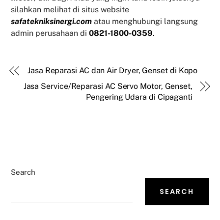
silahkan melihat di situs website
safatekniksinergi.com
atau menghubungi langsung
admin perusahaan di
0821-1800-0359
.
Jasa Reparasi AC dan Air Dryer, Genset di Kopo
Jasa Service/Reparasi AC Servo Motor, Genset,
Pengering Udara di Cipaganti
Search
SEARCH