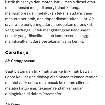
listrik (biasanya dari motor listrik, mesin diesel atau
mesin bensin) menjadi energi kinetik dengan
mengompres dan melakukan tekanan udara, yang
menurut perintah, dan dapat disemburkan kilat.
Air
dryer
atau pengering udara merupakan perangkat
yang berfungsi untuk menghilangkan kandungan
uap air yang dihasilkan oleh kompresor sehingga
menghasilkan udara bertekanan yang kering.
Cara Kerja
Air Comppressor
Saat piston dari titik mati atas ke titik mati bawah
udara ke luar dan dihisap oleh piston tekanan rendah
melalui
filter
udara dan masuk ke dalam silinder
melalui katup isap tekanan rendah kemudian
didinginkan di dalam
intercooler.
Air Dryer