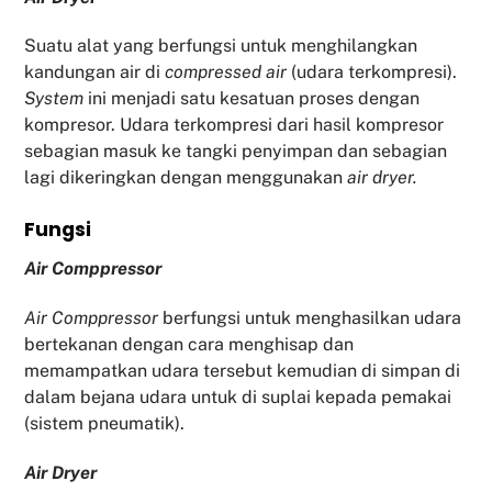
Suatu alat yang berfungsi untuk menghilangkan
kandungan air di
compressed air
(udara terkompresi).
System
ini menjadi satu kesatuan proses dengan
kompresor. Udara terkompresi dari hasil kompresor
sebagian masuk ke tangki penyimpan dan sebagian
lagi dikeringkan dengan menggunakan
air dryer.
Fu
ngsi
Air Comppressor
Air Comppressor
berfungsi untuk menghasilkan udara
bertekanan dengan cara menghisap dan
memampatkan udara tersebut kemudian di simpan di
dalam bejana udara untuk di suplai kepada pemakai
(sistem pneumatik).
Air Dryer