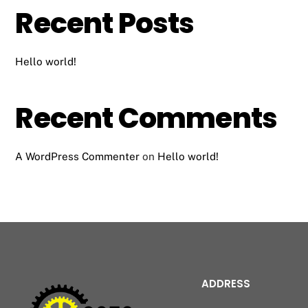
Recent Posts
Hello world!
Recent Comments
A WordPress Commenter
on
Hello world!
ADDRESS