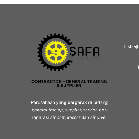
Jl. Masj
Perusahaan yang bergerak di bidang
general trading, supplier, service
dan
reparasi
air compressor dan air dryer