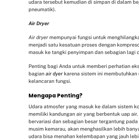
udara tersebut kemudian di simpan di dalam be
pneumatik).
Air Dryer
Air dryer
mempunyai fungsi untuk menghilangk
menjadi satu kesatuan proses dengan kompresor
masuk ke tangki penyimpan dan sebagian lagi
Penting bagi Anda untuk memberi perhatian eks
bagian
air dyer
karena sistem ini membutuhkan 
kelancaran fungsi.
Mengapa Penting?
Udara atmosfer yang masuk ke dalam sistem ko
memiliki kandungan air yang berbentuk uap air
bervariasi dan sebagian besar tergantung pada 
musim kemarau, akan menghasilkan lebih banyak
udara bisa menahan kelembapan yang jauh lebi