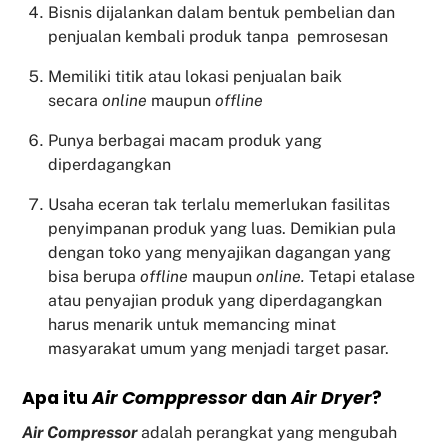
Bisnis dijalankan dalam bentuk pembelian dan
penjualan kembali produk tanpa pemrosesan
Memiliki titik atau lokasi penjualan baik
secara
online
maupun
offline
Punya berbagai macam produk yang
diperdagangkan
Usaha eceran tak terlalu memerlukan fasilitas
penyimpanan produk yang luas. Demikian pula
dengan toko yang menyajikan dagangan yang
bisa berupa
offline
maupun
online.
Tetapi etalase
atau penyajian produk yang diperdagangkan
harus menarik untuk memancing minat
masyarakat umum yang menjadi target pasar.
Apa itu
Air Comppressor
dan
Air Dryer
?
Air Compressor
adalah perangkat yang mengubah