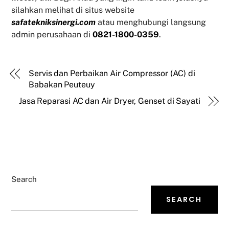
silahkan melihat di situs website
safatekniksinergi.com
atau menghubungi langsung
admin perusahaan di
0821-1800-0359
.
Servis dan Perbaikan Air Compressor (AC) di
Babakan Peuteuy
Jasa Reparasi AC dan Air Dryer, Genset di Sayati
Search
SEARCH