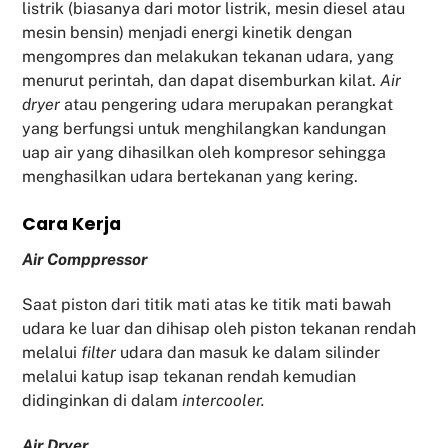
listrik (biasanya dari motor listrik, mesin diesel atau
mesin bensin) menjadi energi kinetik dengan
mengompres dan melakukan tekanan udara, yang
menurut perintah, dan dapat disemburkan kilat.
Air
dryer
atau pengering udara merupakan perangkat
yang berfungsi untuk menghilangkan kandungan
uap air yang dihasilkan oleh kompresor sehingga
menghasilkan udara bertekanan yang kering.
Cara Kerja
Air Comppressor
Saat piston dari titik mati atas ke titik mati bawah
udara ke luar dan dihisap oleh piston tekanan rendah
melalui
filter
udara dan masuk ke dalam silinder
melalui katup isap tekanan rendah kemudian
didinginkan di dalam
intercooler.
Air Dryer