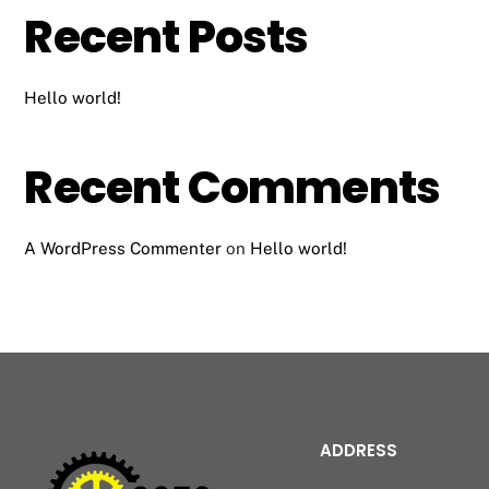
Recent Posts
Hello world!
Recent Comments
A WordPress Commenter
on
Hello world!
ADDRESS