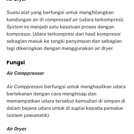
Suatu alat yang berfungsi untuk menghilangkan
kandungan air di
compressed air
(udara terkompresi).
System
ini menjadi satu kesatuan proses dengan
kompresor. Udara terkompresi dari hasil kompresor
sebagian masuk ke tangki penyimpan dan sebagian
lagi dikeringkan dengan menggunakan
air dryer.
Fu
ngsi
Air Comppressor
Air Comppressor
berfungsi untuk menghasilkan udara
bertekanan dengan cara menghisap dan
memampatkan udara tersebut kemudian di simpan di
dalam bejana udara untuk di suplai kepada pemakai
(sistem pneumatik).
Air Dryer