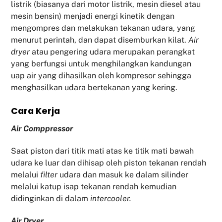
listrik (biasanya dari motor listrik, mesin diesel atau
mesin bensin) menjadi energi kinetik dengan
mengompres dan melakukan tekanan udara, yang
menurut perintah, dan dapat disemburkan kilat.
Air
dryer
atau pengering udara merupakan perangkat
yang berfungsi untuk menghilangkan kandungan
uap air yang dihasilkan oleh kompresor sehingga
menghasilkan udara bertekanan yang kering.
Cara Kerja
Air Comppressor
Saat piston dari titik mati atas ke titik mati bawah
udara ke luar dan dihisap oleh piston tekanan rendah
melalui
filter
udara dan masuk ke dalam silinder
melalui katup isap tekanan rendah kemudian
didinginkan di dalam
intercooler.
Air Dryer