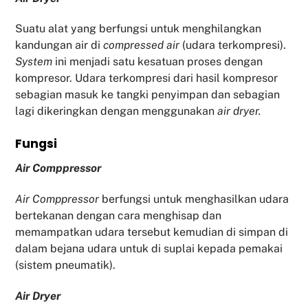
Suatu alat yang berfungsi untuk menghilangkan
kandungan air di
compressed air
(udara terkompresi).
System
ini menjadi satu kesatuan proses dengan
kompresor. Udara terkompresi dari hasil kompresor
sebagian masuk ke tangki penyimpan dan sebagian
lagi dikeringkan dengan menggunakan
air dryer.
Fu
ngsi
Air Comppressor
Air Comppressor
berfungsi untuk menghasilkan udara
bertekanan dengan cara menghisap dan
memampatkan udara tersebut kemudian di simpan di
dalam bejana udara untuk di suplai kepada pemakai
(sistem pneumatik).
Air Dryer