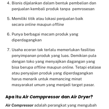
Bisnis dijalankan dalam bentuk pembelian dan
penjualan kembali produk tanpa pemrosesan
Memiliki titik atau lokasi penjualan baik
secara
online
maupun
offline
Punya berbagai macam produk yang
diperdagangkan
Usaha eceran tak terlalu memerlukan fasilitas
penyimpanan produk yang luas. Demikian pula
dengan toko yang menyajikan dagangan yang
bisa berupa
offline
maupun
online.
Tetapi etalase
atau penyajian produk yang diperdagangkan
harus menarik untuk memancing minat
masyarakat umum yang menjadi target pasar.
Apa itu
Air Comppressor
dan
Air Dryer
?
Air Compressor
adalah perangkat yang mengubah