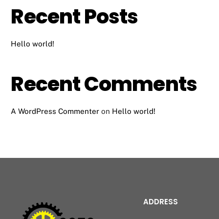
Recent Posts
Hello world!
Recent Comments
A WordPress Commenter
on
Hello world!
ADDRESS