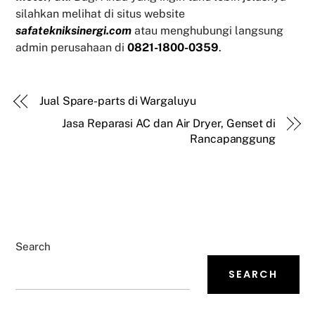
silahkan melihat di situs website
safatekniksinergi.com
atau menghubungi langsung
admin perusahaan di
0821-1800-0359
.
Jual Spare-parts di Wargaluyu
Jasa Reparasi AC dan Air Dryer, Genset di
Rancapanggung
Search
SEARCH