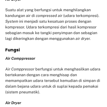
Suatu alat yang berfungsi untuk menghilangkan
kandungan air di
compressed air
(udara terkompresi).
System
ini menjadi satu kesatuan proses dengan
kompresor. Udara terkompresi dari hasil kompresor
sebagian masuk ke tangki penyimpan dan sebagian
lagi dikeringkan dengan menggunakan
air dryer.
Fu
ngsi
Air Comppressor
Air Comppressor
berfungsi untuk menghasilkan udara
bertekanan dengan cara menghisap dan
memampatkan udara tersebut kemudian di simpan di
dalam bejana udara untuk di suplai kepada pemakai
(sistem pneumatik).
Air Dryer