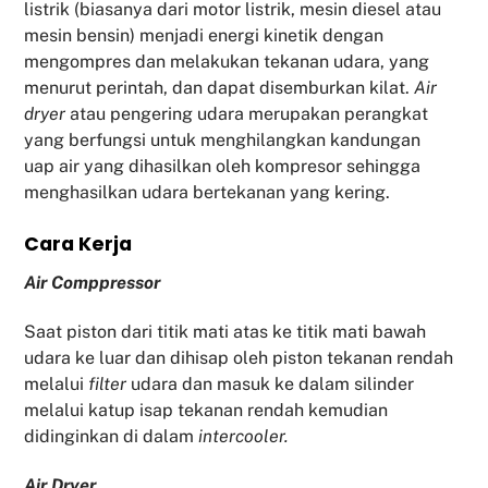
listrik (biasanya dari motor listrik, mesin diesel atau
mesin bensin) menjadi energi kinetik dengan
mengompres dan melakukan tekanan udara, yang
menurut perintah, dan dapat disemburkan kilat.
Air
dryer
atau pengering udara merupakan perangkat
yang berfungsi untuk menghilangkan kandungan
uap air yang dihasilkan oleh kompresor sehingga
menghasilkan udara bertekanan yang kering.
Cara Kerja
Air Comppressor
Saat piston dari titik mati atas ke titik mati bawah
udara ke luar dan dihisap oleh piston tekanan rendah
melalui
filter
udara dan masuk ke dalam silinder
melalui katup isap tekanan rendah kemudian
didinginkan di dalam
intercooler.
Air Dryer