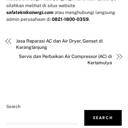
silahkan melihat di situs website
safatekniksinergi.com
atau menghubungi langsung
admin perusahaan di
0821-1800-0359
.
Jasa Reparasi AC dan Air Dryer, Genset di
Karangtanjung
Servis dan Perbaikan Air Compressor (AC) di
Kertamulya
Search
SEARCH