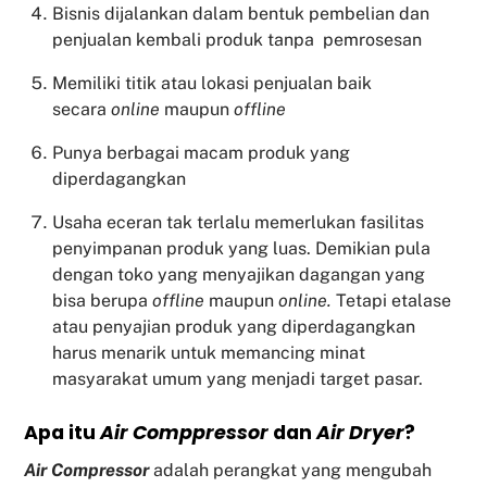
Bisnis dijalankan dalam bentuk pembelian dan
penjualan kembali produk tanpa pemrosesan
Memiliki titik atau lokasi penjualan baik
secara
online
maupun
offline
Punya berbagai macam produk yang
diperdagangkan
Usaha eceran tak terlalu memerlukan fasilitas
penyimpanan produk yang luas. Demikian pula
dengan toko yang menyajikan dagangan yang
bisa berupa
offline
maupun
online.
Tetapi etalase
atau penyajian produk yang diperdagangkan
harus menarik untuk memancing minat
masyarakat umum yang menjadi target pasar.
Apa itu
Air Comppressor
dan
Air Dryer
?
Air Compressor
adalah perangkat yang mengubah