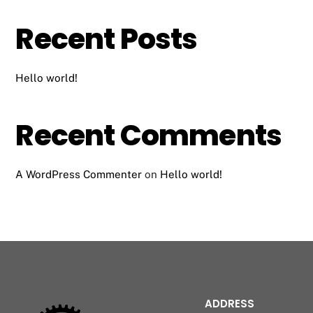
Recent Posts
Hello world!
Recent Comments
A WordPress Commenter
on
Hello world!
ADDRESS