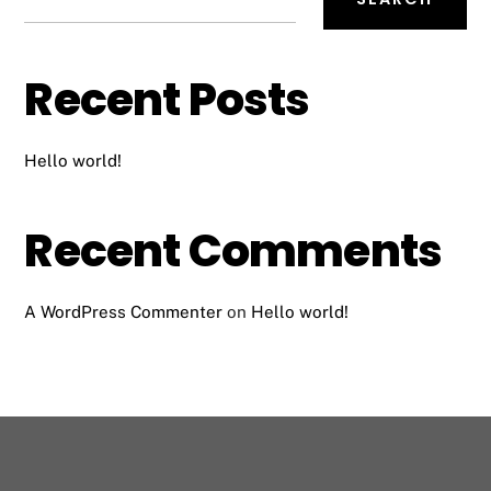
Recent Posts
Hello world!
Recent Comments
A WordPress Commenter
on
Hello world!