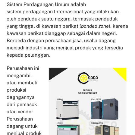
Sistem Perdagangan Umum adalah
sistem perdagangan Internasional yang dilakukan
oleh penduduk suatu negara, termasuk penduduk
yang tinggal di kawasan berikat (
bonded zone
), karena
kawasan berikat dianggap sebagai dalam negeri.
Berbeda dengan perusahaan jasa, usaha dagang
menjadi industri yang menjual produk yang tersedia
kepada pelanggan.
Perusahaan ini
mengambil
atau membeli
produksi
dagngannya
dari pemasok
atau vendor.
Perusahaan
dagang untuk
menjual produk