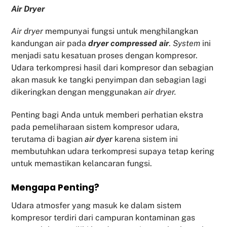
Air Dryer
Air dryer
mempunyai fungsi untuk menghilangkan
kandungan air pada
dryer compressed air
.
System
ini
menjadi satu kesatuan proses dengan kompresor.
Udara terkompresi hasil dari kompresor dan sebagian
akan masuk ke tangki penyimpan dan sebagian lagi
dikeringkan dengan menggunakan
air dryer.
Penting bagi Anda untuk memberi perhatian ekstra
pada pemeliharaan sistem kompresor udara,
terutama di bagian
air dyer
karena sistem ini
membutuhkan udara terkompresi supaya tetap kering
untuk memastikan kelancaran fungsi.
Mengapa Penting?
Udara atmosfer yang masuk ke dalam sistem
kompresor terdiri dari campuran kontaminan gas