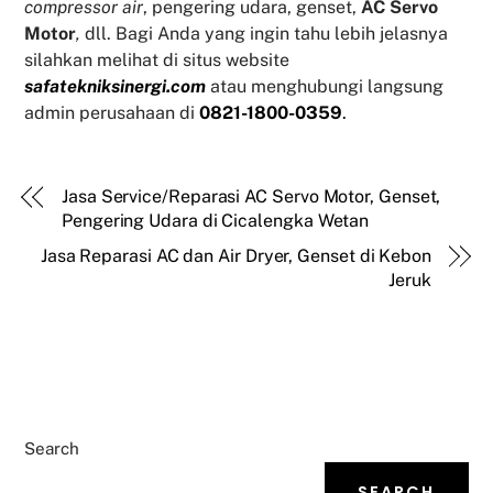
compressor air
, pengering udara, genset,
AC Servo
Motor
,
dll. Bagi Anda yang ingin tahu lebih jelasnya
silahkan melihat di situs website
safatekniksinergi.com
atau menghubungi langsung
admin perusahaan di
0821-1800-0359
.
Jasa Service/Reparasi AC Servo Motor, Genset,
Pengering Udara di Cicalengka Wetan
Jasa Reparasi AC dan Air Dryer, Genset di Kebon
Jeruk
Search
SEARCH