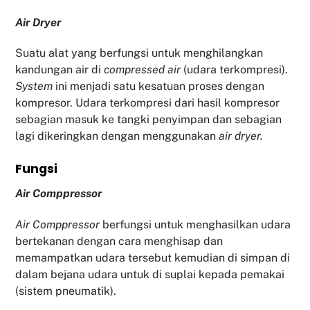
Air Dryer
Suatu alat yang berfungsi untuk menghilangkan
kandungan air di
compressed air
(udara terkompresi).
System
ini menjadi satu kesatuan proses dengan
kompresor. Udara terkompresi dari hasil kompresor
sebagian masuk ke tangki penyimpan dan sebagian
lagi dikeringkan dengan menggunakan
air dryer.
Fu
ngsi
Air Comppressor
Air Comppressor
berfungsi untuk menghasilkan udara
bertekanan dengan cara menghisap dan
memampatkan udara tersebut kemudian di simpan di
dalam bejana udara untuk di suplai kepada pemakai
(sistem pneumatik).