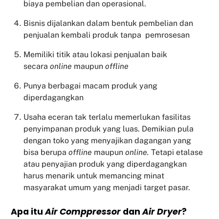
biaya pembelian dan operasional.
Bisnis dijalankan dalam bentuk pembelian dan
penjualan kembali produk tanpa pemrosesan
Memiliki titik atau lokasi penjualan baik
secara
online
maupun
offline
Punya berbagai macam produk yang
diperdagangkan
Usaha eceran tak terlalu memerlukan fasilitas
penyimpanan produk yang luas. Demikian pula
dengan toko yang menyajikan dagangan yang
bisa berupa
offline
maupun
online.
Tetapi etalase
atau penyajian produk yang diperdagangkan
harus menarik untuk memancing minat
masyarakat umum yang menjadi target pasar.
Apa itu
Air Comppressor
dan
Air Dryer
?