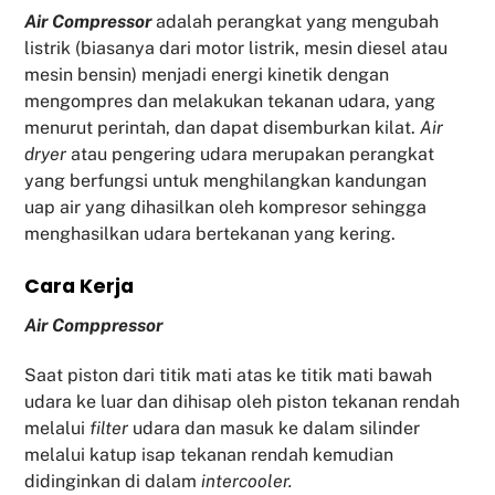
Air Compressor
adalah perangkat yang mengubah
listrik (biasanya dari motor listrik, mesin diesel atau
mesin bensin) menjadi energi kinetik dengan
mengompres dan melakukan tekanan udara, yang
menurut perintah, dan dapat disemburkan kilat.
Air
dryer
atau pengering udara merupakan perangkat
yang berfungsi untuk menghilangkan kandungan
uap air yang dihasilkan oleh kompresor sehingga
menghasilkan udara bertekanan yang kering.
Cara Kerja
Air Comppressor
Saat piston dari titik mati atas ke titik mati bawah
udara ke luar dan dihisap oleh piston tekanan rendah
melalui
filter
udara dan masuk ke dalam silinder
melalui katup isap tekanan rendah kemudian
didinginkan di dalam
intercooler.