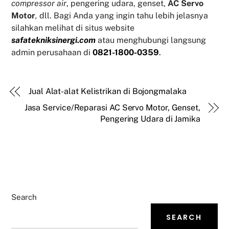
compressor air
, pengering udara, genset,
AC Servo
Motor
,
dll. Bagi Anda yang ingin tahu lebih jelasnya
silahkan melihat di situs website
safatekniksinergi.com
atau menghubungi langsung
admin perusahaan di
0821-1800-0359
.
Jual Alat-alat Kelistrikan di Bojongmalaka
Jasa Service/Reparasi AC Servo Motor, Genset,
Pengering Udara di Jamika
Search
SEARCH