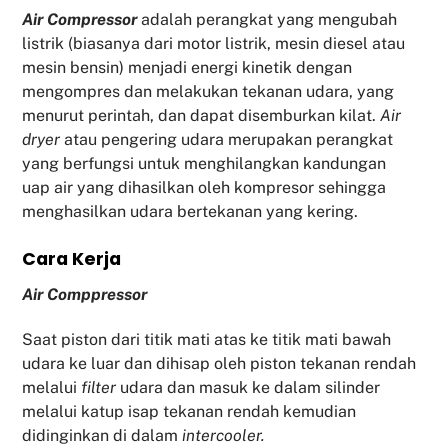
Air Compressor
adalah perangkat yang mengubah
listrik (biasanya dari motor listrik, mesin diesel atau
mesin bensin) menjadi energi kinetik dengan
mengompres dan melakukan tekanan udara, yang
menurut perintah, dan dapat disemburkan kilat.
Air
dryer
atau pengering udara merupakan perangkat
yang berfungsi untuk menghilangkan kandungan
uap air yang dihasilkan oleh kompresor sehingga
menghasilkan udara bertekanan yang kering.
Cara Kerja
Air Comppressor
Saat piston dari titik mati atas ke titik mati bawah
udara ke luar dan dihisap oleh piston tekanan rendah
melalui
filter
udara dan masuk ke dalam silinder
melalui katup isap tekanan rendah kemudian
didinginkan di dalam
intercooler.