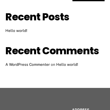
Recent Posts
Hello world!
Recent Comments
A WordPress Commenter
on
Hello world!
ADDRESS