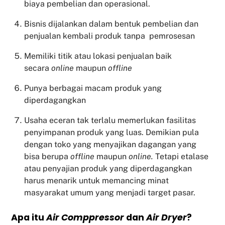
biaya pembelian dan operasional.
Bisnis dijalankan dalam bentuk pembelian dan
penjualan kembali produk tanpa pemrosesan
Memiliki titik atau lokasi penjualan baik
secara
online
maupun
offline
Punya berbagai macam produk yang
diperdagangkan
Usaha eceran tak terlalu memerlukan fasilitas
penyimpanan produk yang luas. Demikian pula
dengan toko yang menyajikan dagangan yang
bisa berupa
offline
maupun
online.
Tetapi etalase
atau penyajian produk yang diperdagangkan
harus menarik untuk memancing minat
masyarakat umum yang menjadi target pasar.
Apa itu
Air Comppressor
dan
Air Dryer
?