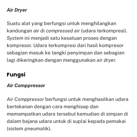
Air Dryer
Suatu alat yang berfungsi untuk menghilangkan
kandungan air di
compressed air
(udara terkompresi).
System
ini menjadi satu kesatuan proses dengan
kompresor. Udara terkompresi dari hasil kompresor
sebagian masuk ke tangki penyimpan dan sebagian
lagi dikeringkan dengan menggunakan
air dryer.
Fu
ngsi
Air Comppressor
Air Comppressor
berfungsi untuk menghasilkan udara
bertekanan dengan cara menghisap dan
memampatkan udara tersebut kemudian di simpan di
dalam bejana udara untuk di suplai kepada pemakai
(sistem pneumatik).