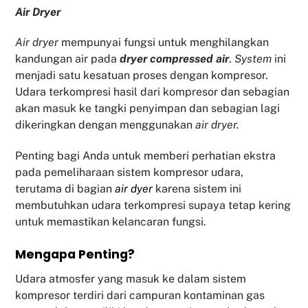
Air Dryer
Air dryer
mempunyai fungsi untuk menghilangkan
kandungan air pada
dryer compressed air
.
System
ini
menjadi satu kesatuan proses dengan kompresor.
Udara terkompresi hasil dari kompresor dan sebagian
akan masuk ke tangki penyimpan dan sebagian lagi
dikeringkan dengan menggunakan
air dryer.
Penting bagi Anda untuk memberi perhatian ekstra
pada pemeliharaan sistem kompresor udara,
terutama di bagian
air dyer
karena sistem ini
membutuhkan udara terkompresi supaya tetap kering
untuk memastikan kelancaran fungsi.
Mengapa Penting?
Udara atmosfer yang masuk ke dalam sistem
kompresor terdiri dari campuran kontaminan gas