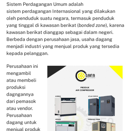
Sistem Perdagangan Umum adalah
sistem perdagangan Internasional yang dilakukan
oleh penduduk suatu negara, termasuk penduduk
yang tinggal di kawasan berikat (
bonded zone
), karena
kawasan berikat dianggap sebagai dalam negeri.
Berbeda dengan perusahaan jasa, usaha dagang
menjadi industri yang menjual produk yang tersedia
kepada pelanggan.
Perusahaan ini
mengambil
atau membeli
produksi
dagngannya
dari pemasok
atau vendor.
Perusahaan
dagang untuk
menjual produk