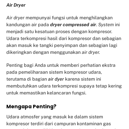
Air Dryer
Air dryer
mempunyai fungsi untuk menghilangkan
kandungan air pada
dryer compressed air
.
System
ini
menjadi satu kesatuan proses dengan kompresor.
Udara terkompresi hasil dari kompresor dan sebagian
akan masuk ke tangki penyimpan dan sebagian lagi
dikeringkan dengan menggunakan
air dryer.
Penting bagi Anda untuk memberi perhatian ekstra
pada pemeliharaan sistem kompresor udara,
terutama di bagian
air dyer
karena sistem ini
membutuhkan udara terkompresi supaya tetap kering
untuk memastikan kelancaran fungsi.
Mengapa Penting?
Udara atmosfer yang masuk ke dalam sistem
kompresor terdiri dari campuran kontaminan gas