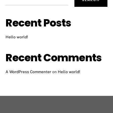
Recent Posts
Hello world!
Recent Comments
A WordPress Commenter
on
Hello world!