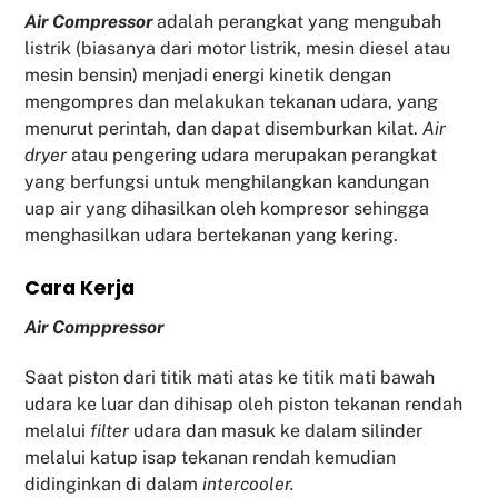
Air Compressor
adalah perangkat yang mengubah
listrik (biasanya dari motor listrik, mesin diesel atau
mesin bensin) menjadi energi kinetik dengan
mengompres dan melakukan tekanan udara, yang
menurut perintah, dan dapat disemburkan kilat.
Air
dryer
atau pengering udara merupakan perangkat
yang berfungsi untuk menghilangkan kandungan
uap air yang dihasilkan oleh kompresor sehingga
menghasilkan udara bertekanan yang kering.
Cara Kerja
Air Comppressor
Saat piston dari titik mati atas ke titik mati bawah
udara ke luar dan dihisap oleh piston tekanan rendah
melalui
filter
udara dan masuk ke dalam silinder
melalui katup isap tekanan rendah kemudian
didinginkan di dalam
intercooler.