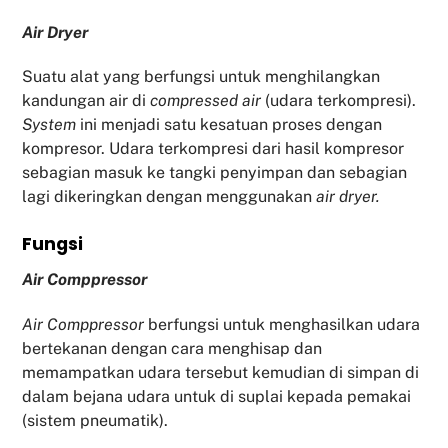
Air Dryer
Suatu alat yang berfungsi untuk menghilangkan
kandungan air di
compressed air
(udara terkompresi).
System
ini menjadi satu kesatuan proses dengan
kompresor. Udara terkompresi dari hasil kompresor
sebagian masuk ke tangki penyimpan dan sebagian
lagi dikeringkan dengan menggunakan
air dryer.
Fu
ngsi
Air Comppressor
Air Comppressor
berfungsi untuk menghasilkan udara
bertekanan dengan cara menghisap dan
memampatkan udara tersebut kemudian di simpan di
dalam bejana udara untuk di suplai kepada pemakai
(sistem pneumatik).