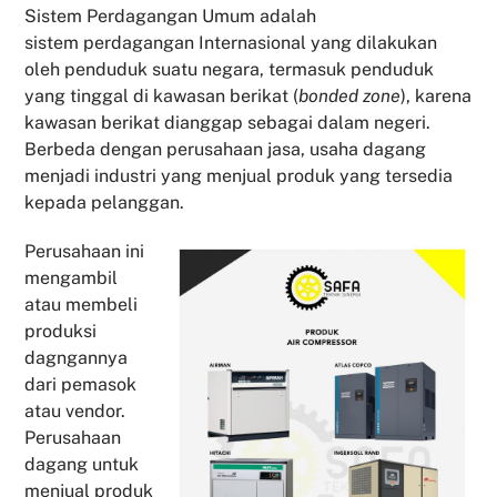
Sistem Perdagangan Umum adalah
sistem perdagangan Internasional yang dilakukan
oleh penduduk suatu negara, termasuk penduduk
yang tinggal di kawasan berikat (
bonded zone
), karena
kawasan berikat dianggap sebagai dalam negeri.
Berbeda dengan perusahaan jasa, usaha dagang
menjadi industri yang menjual produk yang tersedia
kepada pelanggan.
Perusahaan ini
mengambil
atau membeli
produksi
dagngannya
dari pemasok
atau vendor.
Perusahaan
dagang untuk
menjual produk