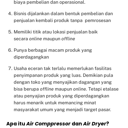
biaya pembelian dan operasional.
Bisnis dijalankan dalam bentuk pembelian dan
penjualan kembali produk tanpa pemrosesan
Memiliki titik atau lokasi penjualan baik
secara
online
maupun
offline
Punya berbagai macam produk yang
diperdagangkan
Usaha eceran tak terlalu memerlukan fasilitas
penyimpanan produk yang luas. Demikian pula
dengan toko yang menyajikan dagangan yang
bisa berupa
offline
maupun
online.
Tetapi etalase
atau penyajian produk yang diperdagangkan
harus menarik untuk memancing minat
masyarakat umum yang menjadi target pasar.
Apa itu
Air Comppressor
dan
Air Dryer
?