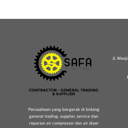
Jl. Masj
Perusahaan yang bergerak di bidang
general trading, supplier, service
dan
reparasi
air compressor dan air dryer