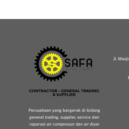
Jl. Masj
Perusahaan yang bergerak di bidang
general trading, supplier, service
dan
reparasi
air compressor dan air dryer