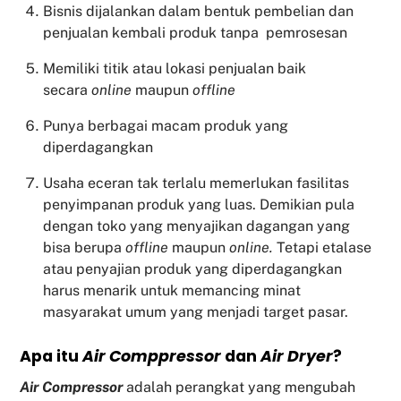
Bisnis dijalankan dalam bentuk pembelian dan
penjualan kembali produk tanpa pemrosesan
Memiliki titik atau lokasi penjualan baik
secara
online
maupun
offline
Punya berbagai macam produk yang
diperdagangkan
Usaha eceran tak terlalu memerlukan fasilitas
penyimpanan produk yang luas. Demikian pula
dengan toko yang menyajikan dagangan yang
bisa berupa
offline
maupun
online.
Tetapi etalase
atau penyajian produk yang diperdagangkan
harus menarik untuk memancing minat
masyarakat umum yang menjadi target pasar.
Apa itu
Air Comppressor
dan
Air Dryer
?
Air Compressor
adalah perangkat yang mengubah