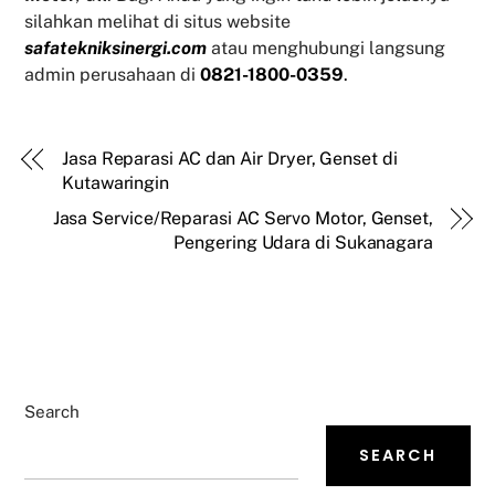
silahkan melihat di situs website
safatekniksinergi.com
atau menghubungi langsung
admin perusahaan di
0821-1800-0359
.
Jasa Reparasi AC dan Air Dryer, Genset di
Kutawaringin
Jasa Service/Reparasi AC Servo Motor, Genset,
Pengering Udara di Sukanagara
Search
SEARCH