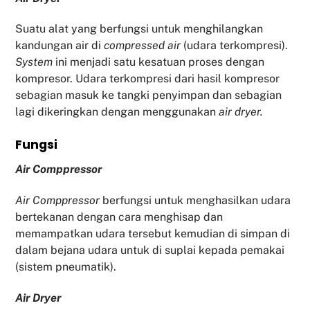
Suatu alat yang berfungsi untuk menghilangkan
kandungan air di
compressed air
(udara terkompresi).
System
ini menjadi satu kesatuan proses dengan
kompresor. Udara terkompresi dari hasil kompresor
sebagian masuk ke tangki penyimpan dan sebagian
lagi dikeringkan dengan menggunakan
air dryer.
Fu
ngsi
Air Comppressor
Air Comppressor
berfungsi untuk menghasilkan udara
bertekanan dengan cara menghisap dan
memampatkan udara tersebut kemudian di simpan di
dalam bejana udara untuk di suplai kepada pemakai
(sistem pneumatik).
Air Dryer