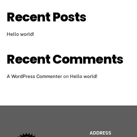
Recent Posts
Hello world!
Recent Comments
A WordPress Commenter
on
Hello world!
ADDRESS