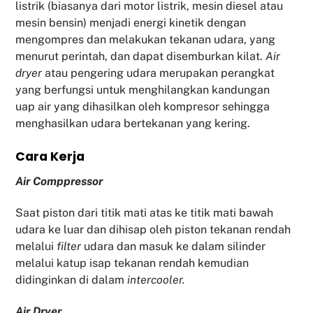
listrik (biasanya dari motor listrik, mesin diesel atau
mesin bensin) menjadi energi kinetik dengan
mengompres dan melakukan tekanan udara, yang
menurut perintah, dan dapat disemburkan kilat.
Air
dryer
atau pengering udara merupakan perangkat
yang berfungsi untuk menghilangkan kandungan
uap air yang dihasilkan oleh kompresor sehingga
menghasilkan udara bertekanan yang kering.
Cara Kerja
Air Comppressor
Saat piston dari titik mati atas ke titik mati bawah
udara ke luar dan dihisap oleh piston tekanan rendah
melalui
filter
udara dan masuk ke dalam silinder
melalui katup isap tekanan rendah kemudian
didinginkan di dalam
intercooler.
Air Dryer