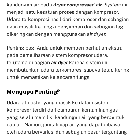
kandungan air pada
dryer compressed air
.
System
ini
menjadi satu kesatuan proses dengan kompresor.
Udara terkompresi hasil dari kompresor dan sebagian
akan masuk ke tangki penyimpan dan sebagian lagi
dikeringkan dengan menggunakan
air dryer.
Penting bagi Anda untuk memberi perhatian ekstra
pada pemeliharaan sistem kompresor udara,
terutama di bagian
air dyer
karena sistem ini
membutuhkan udara terkompresi supaya tetap kering
untuk memastikan kelancaran fungsi.
Mengapa Penting?
Udara atmosfer yang masuk ke dalam sistem
kompresor terdiri dari campuran kontaminan gas
yang selalu memiliki kandungan air yang berbentuk
uap air. Namun, jumlah uap air yang dapat dibawa
oleh udara bervariasi dan sebagian besar tergantung