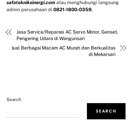
safatekniksinergi.com
atau menghubungi langsung
admin perusahaan di
0821-1800-0359
.
Jasa Service/Reparasi AC Servo Motor, Genset,
Pengering Udara di Wangunsari
Jual Berbagai Macam AC Murah dan Berkualitas
di Mekarsari
Search
SEARCH