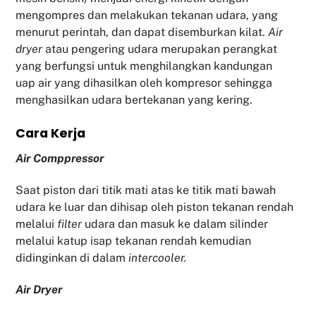
mengompres dan melakukan tekanan udara, yang
menurut perintah, dan dapat disemburkan kilat.
Air
dryer
atau pengering udara merupakan perangkat
yang berfungsi untuk menghilangkan kandungan
uap air yang dihasilkan oleh kompresor sehingga
menghasilkan udara bertekanan yang kering.
Cara Kerja
Air Comppressor
Saat piston dari titik mati atas ke titik mati bawah
udara ke luar dan dihisap oleh piston tekanan rendah
melalui
filter
udara dan masuk ke dalam silinder
melalui katup isap tekanan rendah kemudian
didinginkan di dalam
intercooler.
Air Dryer