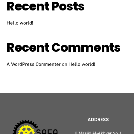
Recent Posts
Hello world!
Recent Comments
A WordPress Commenter
on
Hello world!
ADDRESS
Jl. Masjid Al-Akhyar No. 1,