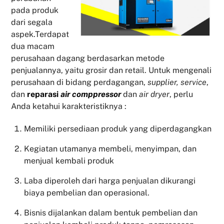
pada produk
dari segala
aspek.Terdapat
dua macam
perusahaan dagang berdasarkan metode
penjualannya, yaitu grosir dan retail. Untuk mengenali
perusahaan di bidang perdagangan,
supplier, service
,
dan
reparasi
air comppressor
dan
air dryer
, perlu
Anda ketahui karakteristiknya :
Memiliki persediaan produk yang diperdagangkan
Kegiatan utamanya membeli, menyimpan, dan
menjual kembali produk
Laba diperoleh dari harga penjualan dikurangi
biaya pembelian dan operasional.
Bisnis dijalankan dalam bentuk pembelian dan