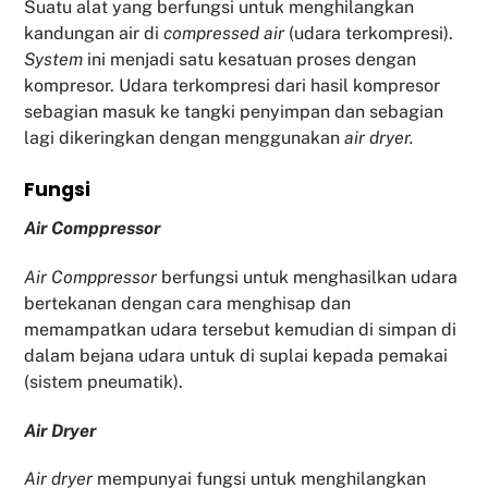
Suatu alat yang berfungsi untuk menghilangkan
kandungan air di
compressed air
(udara terkompresi).
System
ini menjadi satu kesatuan proses dengan
kompresor. Udara terkompresi dari hasil kompresor
sebagian masuk ke tangki penyimpan dan sebagian
lagi dikeringkan dengan menggunakan
air dryer.
Fu
ngsi
Air Comppressor
Air Comppressor
berfungsi untuk menghasilkan udara
bertekanan dengan cara menghisap dan
memampatkan udara tersebut kemudian di simpan di
dalam bejana udara untuk di suplai kepada pemakai
(sistem pneumatik).
Air Dryer
Air dryer
mempunyai fungsi untuk menghilangkan