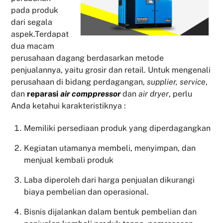
pada produk
dari segala
aspek.Terdapat
dua macam
perusahaan dagang berdasarkan metode
penjualannya, yaitu grosir dan retail. Untuk mengenali
perusahaan di bidang perdagangan,
supplier, service
,
dan
reparasi
air comppressor
dan
air dryer
, perlu
Anda ketahui karakteristiknya :
Memiliki persediaan produk yang diperdagangkan
Kegiatan utamanya membeli, menyimpan, dan
menjual kembali produk
Laba diperoleh dari harga penjualan dikurangi
biaya pembelian dan operasional.
Bisnis dijalankan dalam bentuk pembelian dan