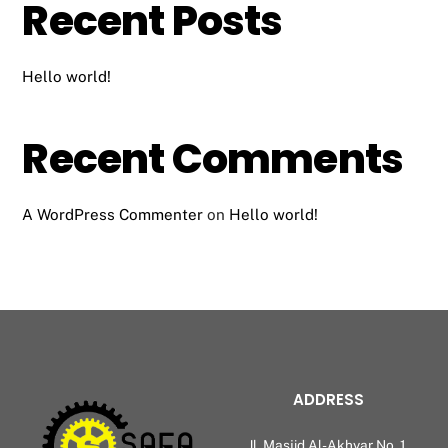
Recent Posts
Hello world!
Recent Comments
A WordPress Commenter
on
Hello world!
ADDRESS
Jl. Masjid Al-Akhyar No. 1,