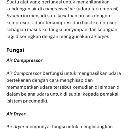
Suatu alat yang berfungsi untuk menghilangkan
kandungan air di
compressed air
(udara terkompresi).
System
ini menjadi satu kesatuan proses dengan
kompresor. Udara terkompresi dari hasil kompresor
sebagian masuk ke tangki penyimpan dan sebagian
lagi dikeringkan dengan menggunakan
air dryer.
Fu
ngsi
Air Comppressor
Air Comppressor
berfungsi untuk menghasilkan udara
bertekanan dengan cara menghisap dan
memampatkan udara tersebut kemudian di simpan di
dalam bejana udara untuk di suplai kepada pemakai
(sistem pneumatik).
Air Dryer
Air dryer
mempunyai fungsi untuk menghilangkan