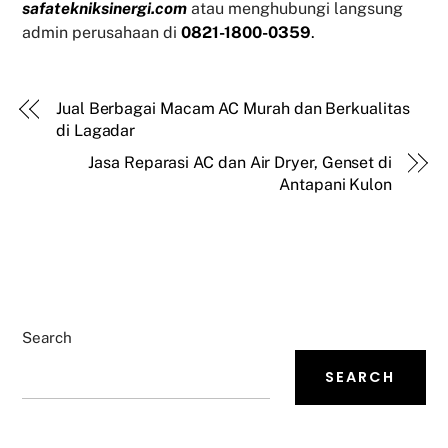
safatekniksinergi.com
atau menghubungi langsung
admin perusahaan di
0821-1800-0359
.
Jual Berbagai Macam AC Murah dan Berkualitas
di Lagadar
Jasa Reparasi AC dan Air Dryer, Genset di
Antapani Kulon
Search
SEARCH