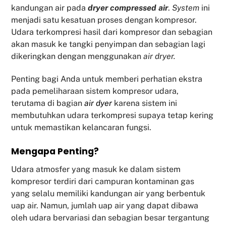
kandungan air pada
dryer compressed air
.
System
ini
menjadi satu kesatuan proses dengan kompresor.
Udara terkompresi hasil dari kompresor dan sebagian
akan masuk ke tangki penyimpan dan sebagian lagi
dikeringkan dengan menggunakan
air dryer.
Penting bagi Anda untuk memberi perhatian ekstra
pada pemeliharaan sistem kompresor udara,
terutama di bagian
air dyer
karena sistem ini
membutuhkan udara terkompresi supaya tetap kering
untuk memastikan kelancaran fungsi.
Mengapa Penting?
Udara atmosfer yang masuk ke dalam sistem
kompresor terdiri dari campuran kontaminan gas
yang selalu memiliki kandungan air yang berbentuk
uap air. Namun, jumlah uap air yang dapat dibawa
oleh udara bervariasi dan sebagian besar tergantung