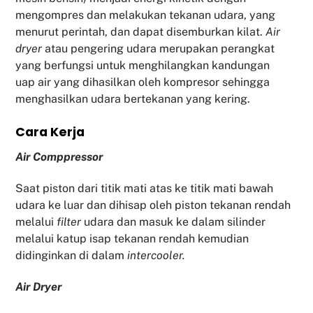
mengompres dan melakukan tekanan udara, yang
menurut perintah, dan dapat disemburkan kilat.
Air
dryer
atau pengering udara merupakan perangkat
yang berfungsi untuk menghilangkan kandungan
uap air yang dihasilkan oleh kompresor sehingga
menghasilkan udara bertekanan yang kering.
Cara Kerja
Air Comppressor
Saat piston dari titik mati atas ke titik mati bawah
udara ke luar dan dihisap oleh piston tekanan rendah
melalui
filter
udara dan masuk ke dalam silinder
melalui katup isap tekanan rendah kemudian
didinginkan di dalam
intercooler.
Air Dryer