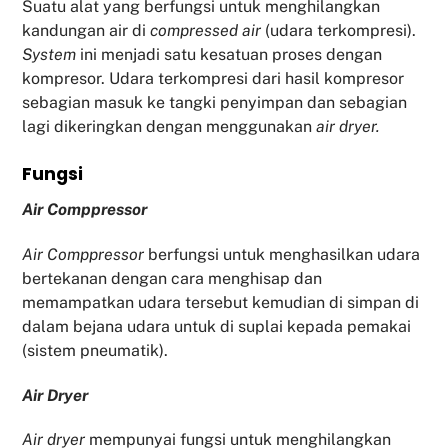
Suatu alat yang berfungsi untuk menghilangkan
kandungan air di
compressed air
(udara terkompresi).
System
ini menjadi satu kesatuan proses dengan
kompresor. Udara terkompresi dari hasil kompresor
sebagian masuk ke tangki penyimpan dan sebagian
lagi dikeringkan dengan menggunakan
air dryer.
Fu
ngsi
Air Comppressor
Air Comppressor
berfungsi untuk menghasilkan udara
bertekanan dengan cara menghisap dan
memampatkan udara tersebut kemudian di simpan di
dalam bejana udara untuk di suplai kepada pemakai
(sistem pneumatik).
Air Dryer
Air dryer
mempunyai fungsi untuk menghilangkan