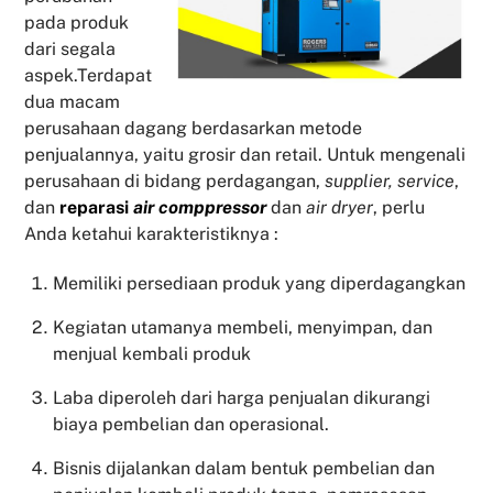
pada produk
dari segala
aspek.Terdapat
dua macam
perusahaan dagang berdasarkan metode
penjualannya, yaitu grosir dan retail. Untuk mengenali
perusahaan di bidang perdagangan,
supplier, service
,
dan
reparasi
air comppressor
dan
air dryer
, perlu
Anda ketahui karakteristiknya :
Memiliki persediaan produk yang diperdagangkan
Kegiatan utamanya membeli, menyimpan, dan
menjual kembali produk
Laba diperoleh dari harga penjualan dikurangi
biaya pembelian dan operasional.
Bisnis dijalankan dalam bentuk pembelian dan