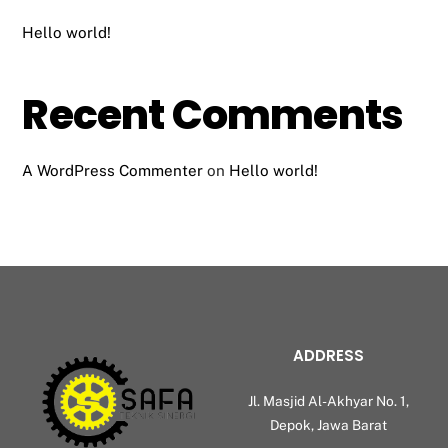
Hello world!
Recent Comments
A WordPress Commenter
on
Hello world!
ADDRESS
Jl. Masjid Al-Akhyar No. 1,
Depok, Jawa Barat