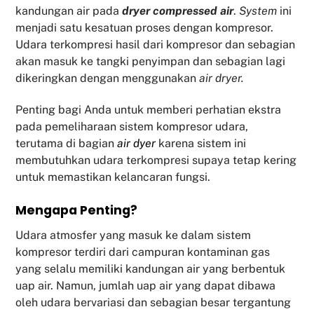
kandungan air pada
dryer compressed air
.
System
ini
menjadi satu kesatuan proses dengan kompresor.
Udara terkompresi hasil dari kompresor dan sebagian
akan masuk ke tangki penyimpan dan sebagian lagi
dikeringkan dengan menggunakan
air dryer.
Penting bagi Anda untuk memberi perhatian ekstra
pada pemeliharaan sistem kompresor udara,
terutama di bagian
air dyer
karena sistem ini
membutuhkan udara terkompresi supaya tetap kering
untuk memastikan kelancaran fungsi.
Mengapa Penting?
Udara atmosfer yang masuk ke dalam sistem
kompresor terdiri dari campuran kontaminan gas
yang selalu memiliki kandungan air yang berbentuk
uap air. Namun, jumlah uap air yang dapat dibawa
oleh udara bervariasi dan sebagian besar tergantung