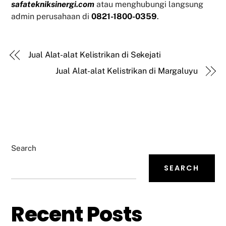
safatekniksinergi.com
atau menghubungi langsung
admin perusahaan di
0821-1800-0359
.
Jual Alat-alat Kelistrikan di Sekejati
Jual Alat-alat Kelistrikan di Margaluyu
Search
SEARCH
Recent Posts