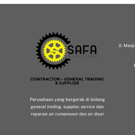
Jl. Masj
Perusahaan yang bergerak di bidang
general trading, supplier, service
dan
reparasi
air compressor dan air dryer