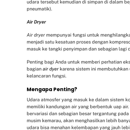
udara tersebut kemudian di simpan di dalam be
pneumatik).
Air Dryer
Air dryer
mempunyai fungsi untuk menghilangk
menjadi satu kesatuan proses dengan kompresor
masuk ke tangki penyimpan dan sebagian lagi
Penting bagi Anda untuk memberi perhatian eks
bagian
air dyer
karena sistem ini membutuhkan 
kelancaran fungsi.
Mengapa Penting?
Udara atmosfer yang masuk ke dalam sistem ko
memiliki kandungan air yang berbentuk uap air
bervariasi dan sebagian besar tergantung pada 
musim kemarau, akan menghasilkan lebih banyak
udara bisa menahan kelembapan yang jauh lebi