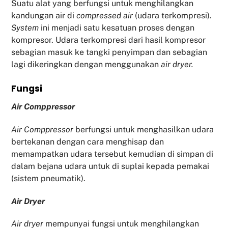
Suatu alat yang berfungsi untuk menghilangkan
kandungan air di
compressed air
(udara terkompresi).
System
ini menjadi satu kesatuan proses dengan
kompresor. Udara terkompresi dari hasil kompresor
sebagian masuk ke tangki penyimpan dan sebagian
lagi dikeringkan dengan menggunakan
air dryer.
Fu
ngsi
Air Comppressor
Air Comppressor
berfungsi untuk menghasilkan udara
bertekanan dengan cara menghisap dan
memampatkan udara tersebut kemudian di simpan di
dalam bejana udara untuk di suplai kepada pemakai
(sistem pneumatik).
Air Dryer
Air dryer
mempunyai fungsi untuk menghilangkan