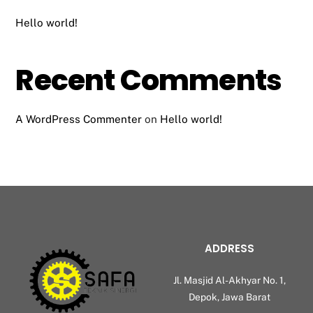
Hello world!
Recent Comments
A WordPress Commenter
on
Hello world!
ADDRESS
Jl. Masjid Al-Akhyar No. 1,
Depok, Jawa Barat