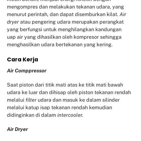
mengompres dan melakukan tekanan udara, yang
menurut perintah, dan dapat disemburkan kilat.
Air
dryer
atau pengering udara merupakan perangkat
yang berfungsi untuk menghilangkan kandungan
uap air yang dihasilkan oleh kompresor sehingga
menghasilkan udara bertekanan yang kering.
Cara Kerja
Air Comppressor
Saat piston dari titik mati atas ke titik mati bawah
udara ke luar dan dihisap oleh piston tekanan rendah
melalui
filter
udara dan masuk ke dalam silinder
melalui katup isap tekanan rendah kemudian
didinginkan di dalam
intercooler.
Air Dryer