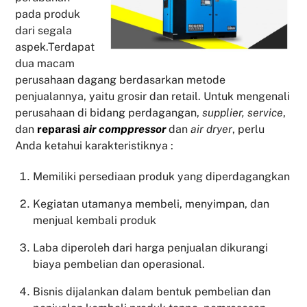
pada produk
dari segala
aspek.Terdapat
dua macam
perusahaan dagang berdasarkan metode
penjualannya, yaitu grosir dan retail. Untuk mengenali
perusahaan di bidang perdagangan,
supplier, service
,
dan
reparasi
air comppressor
dan
air dryer
, perlu
Anda ketahui karakteristiknya :
Memiliki persediaan produk yang diperdagangkan
Kegiatan utamanya membeli, menyimpan, dan
menjual kembali produk
Laba diperoleh dari harga penjualan dikurangi
biaya pembelian dan operasional.
Bisnis dijalankan dalam bentuk pembelian dan