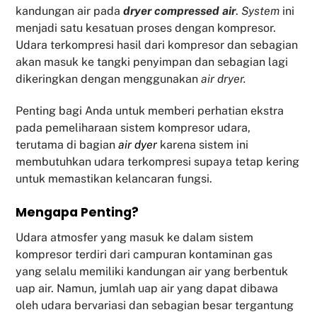
kandungan air pada
dryer compressed air
.
System
ini
menjadi satu kesatuan proses dengan kompresor.
Udara terkompresi hasil dari kompresor dan sebagian
akan masuk ke tangki penyimpan dan sebagian lagi
dikeringkan dengan menggunakan
air dryer.
Penting bagi Anda untuk memberi perhatian ekstra
pada pemeliharaan sistem kompresor udara,
terutama di bagian
air dyer
karena sistem ini
membutuhkan udara terkompresi supaya tetap kering
untuk memastikan kelancaran fungsi.
Mengapa Penting?
Udara atmosfer yang masuk ke dalam sistem
kompresor terdiri dari campuran kontaminan gas
yang selalu memiliki kandungan air yang berbentuk
uap air. Namun, jumlah uap air yang dapat dibawa
oleh udara bervariasi dan sebagian besar tergantung