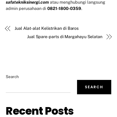
safatekniksinergi.com
atau menghubungi langsung
admin perusahaan di
0821-1800-0359
.
Jual Alat-alat Kelistrikan di Baros
Jual Spare-parts di Margahayu Selatan
Search
SEARCH
Recent Posts