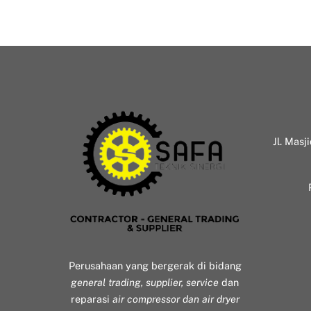
Jl. Masj
Perusahaan yang bergerak di bidang
general trading, supplier, service
dan
reparasi
air compressor dan air dryer