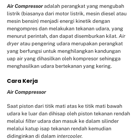
Air Compressor
adalah perangkat yang mengubah
listrik (biasanya dari motor listrik, mesin diesel atau
mesin bensin) menjadi energi kinetik dengan
mengompres dan melakukan tekanan udara, yang
menurut perintah, dan dapat disemburkan kilat.
Air
dryer
atau pengering udara merupakan perangkat
yang berfungsi untuk menghilangkan kandungan
uap air yang dihasilkan oleh kompresor sehingga
menghasilkan udara bertekanan yang kering.
Cara Kerja
Air Comppressor
Saat piston dari titik mati atas ke titik mati bawah
udara ke luar dan dihisap oleh piston tekanan rendah
melalui
filter
udara dan masuk ke dalam silinder
melalui katup isap tekanan rendah kemudian
didinginkan di dalam
intercooler.