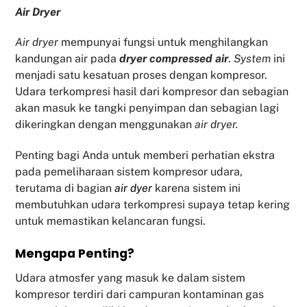
Air Dryer
Air dryer
mempunyai fungsi untuk menghilangkan
kandungan air pada
dryer compressed air
.
System
ini
menjadi satu kesatuan proses dengan kompresor.
Udara terkompresi hasil dari kompresor dan sebagian
akan masuk ke tangki penyimpan dan sebagian lagi
dikeringkan dengan menggunakan
air dryer.
Penting bagi Anda untuk memberi perhatian ekstra
pada pemeliharaan sistem kompresor udara,
terutama di bagian
air dyer
karena sistem ini
membutuhkan udara terkompresi supaya tetap kering
untuk memastikan kelancaran fungsi.
Mengapa Penting?
Udara atmosfer yang masuk ke dalam sistem
kompresor terdiri dari campuran kontaminan gas