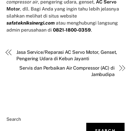
compressor air
, pengering udara, genset,
AC Servo
Motor
,
dll. Bagi Anda yang ingin tahu lebih jelasnya
silahkan melihat di situs website
safatekniksinergi.com
atau menghubungi langsung
admin perusahaan di
0821-1800-0359
.
Jasa Service/Reparasi AC Servo Motor, Genset,
Pengering Udara di Kebun Jayanti
Servis dan Perbaikan Air Compressor (AC) di
Jambudipa
Search
SEARCH