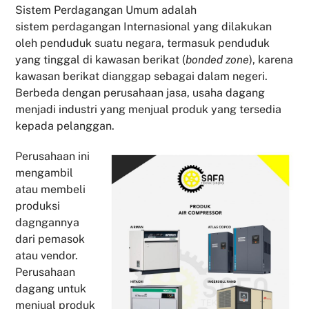
Sistem Perdagangan Umum adalah
sistem perdagangan Internasional yang dilakukan
oleh penduduk suatu negara, termasuk penduduk
yang tinggal di kawasan berikat (
bonded zone
), karena
kawasan berikat dianggap sebagai dalam negeri.
Berbeda dengan perusahaan jasa, usaha dagang
menjadi industri yang menjual produk yang tersedia
kepada pelanggan.
Perusahaan ini
mengambil
atau membeli
produksi
dagngannya
dari pemasok
atau vendor.
Perusahaan
dagang untuk
menjual produk