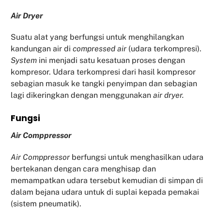
Air Dryer
Suatu alat yang berfungsi untuk menghilangkan
kandungan air di
compressed air
(udara terkompresi).
System
ini menjadi satu kesatuan proses dengan
kompresor. Udara terkompresi dari hasil kompresor
sebagian masuk ke tangki penyimpan dan sebagian
lagi dikeringkan dengan menggunakan
air dryer.
Fu
ngsi
Air Comppressor
Air Comppressor
berfungsi untuk menghasilkan udara
bertekanan dengan cara menghisap dan
memampatkan udara tersebut kemudian di simpan di
dalam bejana udara untuk di suplai kepada pemakai
(sistem pneumatik).