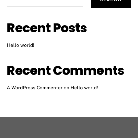
Recent Posts
Hello world!
Recent Comments
A WordPress Commenter
on
Hello world!