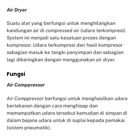
Air Dryer
Suatu alat yang berfungsi untuk menghilangkan
kandungan air di
compressed air
(udara terkompresi).
System
ini menjadi satu kesatuan proses dengan
kompresor. Udara terkompresi dari hasil kompresor
sebagian masuk ke tangki penyimpan dan sebagian
lagi dikeringkan dengan menggunakan
air dryer.
Fu
ngsi
Air Comppressor
Air Comppressor
berfungsi untuk menghasilkan udara
bertekanan dengan cara menghisap dan
memampatkan udara tersebut kemudian di simpan di
dalam bejana udara untuk di suplai kepada pemakai
(sistem pneumatik).