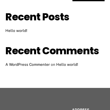
Recent Posts
Hello world!
Recent Comments
A WordPress Commenter
on
Hello world!
ADDRESS