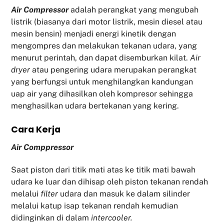
Air Compressor
adalah perangkat yang mengubah
listrik (biasanya dari motor listrik, mesin diesel atau
mesin bensin) menjadi energi kinetik dengan
mengompres dan melakukan tekanan udara, yang
menurut perintah, dan dapat disemburkan kilat.
Air
dryer
atau pengering udara merupakan perangkat
yang berfungsi untuk menghilangkan kandungan
uap air yang dihasilkan oleh kompresor sehingga
menghasilkan udara bertekanan yang kering.
Cara Kerja
Air Comppressor
Saat piston dari titik mati atas ke titik mati bawah
udara ke luar dan dihisap oleh piston tekanan rendah
melalui
filter
udara dan masuk ke dalam silinder
melalui katup isap tekanan rendah kemudian
didinginkan di dalam
intercooler.