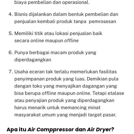
biaya pembelian dan operasional.
Bisnis dijalankan dalam bentuk pembelian dan
penjualan kembali produk tanpa pemrosesan
Memiliki titik atau lokasi penjualan baik
secara
online
maupun
offline
Punya berbagai macam produk yang
diperdagangkan
Usaha eceran tak terlalu memerlukan fasilitas
penyimpanan produk yang luas. Demikian pula
dengan toko yang menyajikan dagangan yang
bisa berupa
offline
maupun
online.
Tetapi etalase
atau penyajian produk yang diperdagangkan
harus menarik untuk memancing minat
masyarakat umum yang menjadi target pasar.
Apa itu
Air Comppressor
dan
Air Dryer
?