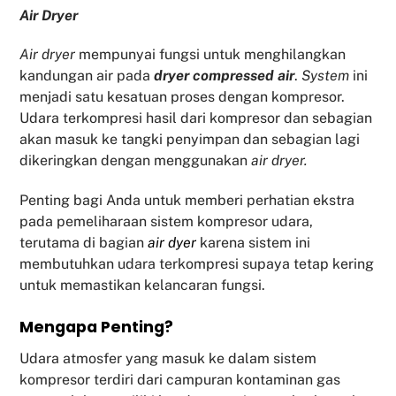
Air Dryer
Air dryer
mempunyai fungsi untuk menghilangkan
kandungan air pada
dryer compressed air
.
System
ini
menjadi satu kesatuan proses dengan kompresor.
Udara terkompresi hasil dari kompresor dan sebagian
akan masuk ke tangki penyimpan dan sebagian lagi
dikeringkan dengan menggunakan
air dryer.
Penting bagi Anda untuk memberi perhatian ekstra
pada pemeliharaan sistem kompresor udara,
terutama di bagian
air dyer
karena sistem ini
membutuhkan udara terkompresi supaya tetap kering
untuk memastikan kelancaran fungsi.
Mengapa Penting?
Udara atmosfer yang masuk ke dalam sistem
kompresor terdiri dari campuran kontaminan gas