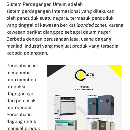
Sistem Perdagangan Umum adalah
sistem perdagangan Internasional yang dilakukan
oleh penduduk suatu negara, termasuk penduduk
yang tinggal di kawasan berikat (
bonded zone
), karena
kawasan berikat dianggap sebagai dalam negeri.
Berbeda dengan perusahaan jasa, usaha dagang
menjadi industri yang menjual produk yang tersedia
kepada pelanggan.
Perusahaan ini
mengambil
atau membeli
produksi
dagngannya
dari pemasok
atau vendor.
Perusahaan
dagang untuk
menjual produk