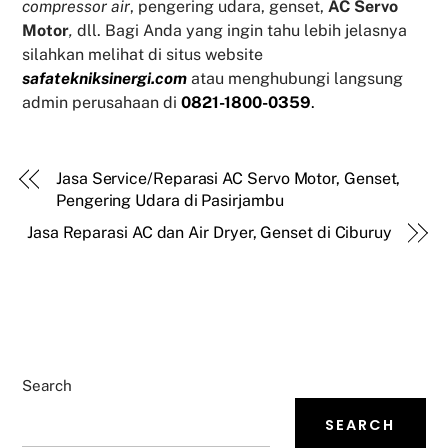
compressor air
, pengering udara, genset,
AC Servo
Motor
,
dll. Bagi Anda yang ingin tahu lebih jelasnya
silahkan melihat di situs website
safatekniksinergi.com
atau menghubungi langsung
admin perusahaan di
0821-1800-0359
.
Jasa Service/Reparasi AC Servo Motor, Genset,
Pengering Udara di Pasirjambu
Jasa Reparasi AC dan Air Dryer, Genset di Ciburuy
Search
SEARCH